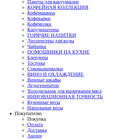
Пакеты для вакуумации
КОФЕЙНАЯ КОЛЛЕКЦИЯ
Кофемашина
Кофеварки
Кофемолки
Капучинаторы
ГОРЯЧИЕ НАПИТКИ
Диспенсеры для воды
Чайники
ПОМОЩНИКИ НА КУХНЕ
Блендеры
Тостеры
Соковыжималки
ВИНО И ОХЛАЖДЕНИЕ
Винные шкафы
Ледогенератор
Холодильник для вызревания мяса
ИННОВАЦИОННАЯ ТОЧНОСТЬ
Кухонные весы
Напольные весы
Покупателю
Покупка
Оплата
Доставка
Акции