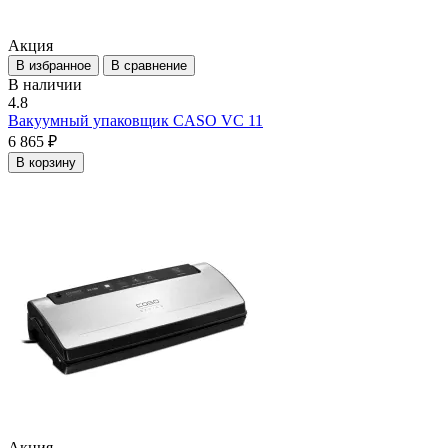
Акция
В избранное
В сравнение
В наличии
4.8
Вакуумный упаковщик CASO VC 11
6 865 ₽
В корзину
Акция