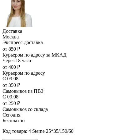
Доставка
Москва
Экспресс-доставка
от 850 ₽
Курьером по адресу за МКАД
Через 18 часа
от 400 ₽
Курьером по адресу
С 09.08
от 350 ₽
Самовывоз из ПВЗ
С 09.08
от 250 ₽
Самовывоз со склада
Сегодня
Бесплатно
Код товара: 4 Sterne 25*35/150/60