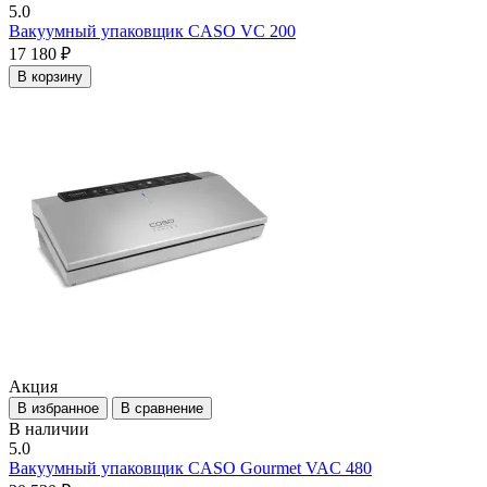
5.0
Вакуумный упаковщик CASO VC 200
17 180 ₽
В корзину
Акция
В избранное
В сравнение
В наличии
5.0
Вакуумный упаковщик CASO Gourmet VAC 480