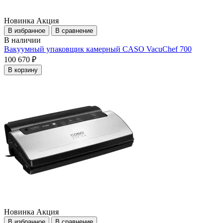
Новинка
Акция
В избранное
В сравнение
В наличии
Вакуумный упаковщик камерный CASO VacuChef 700
100 670 ₽
В корзину
Новинка
Акция
В избранное
В сравнение