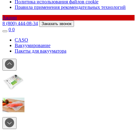
Политика использования файлов cookie
Правила применения рекомендательных технологий
Акции
8 (800) 444-08-34
Заказать звонок
0
0
CASO
Вакуумирование
Пакеты для вакууматора