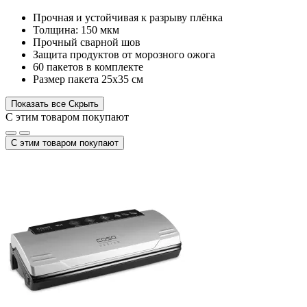
Прочная и устойчивая к разрыву плёнка
Толщина: 150 мкм
Прочный сварной шов
Защита продуктов от морозного ожога
60 пакетов в комплекте
Размер пакета 25х35 см
Показать все
Скрыть
С этим товаром покупают
С этим товаром покупают