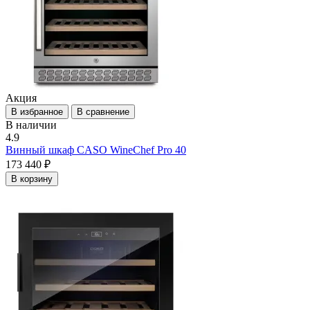
Акция
В избранное
В сравнение
В наличии
4.9
Винный шкаф CASO WineChef Pro 40
173 440 ₽
В корзину