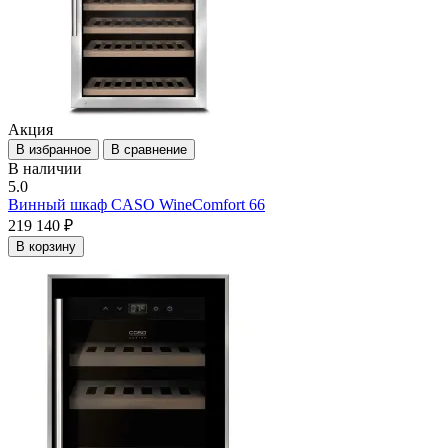
Акция
В избранное
В сравнение
В наличии
5.0
Винный шкаф CASO WineComfort 66
219 140 ₽
В корзину