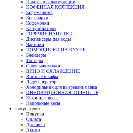
Пакеты для вакуумации
КОФЕЙНАЯ КОЛЛЕКЦИЯ
Кофемашина
Кофеварки
Кофемолки
Капучинаторы
ГОРЯЧИЕ НАПИТКИ
Диспенсеры для воды
Чайники
ПОМОЩНИКИ НА КУХНЕ
Блендеры
Тостеры
Соковыжималки
ВИНО И ОХЛАЖДЕНИЕ
Винные шкафы
Ледогенератор
Холодильник для вызревания мяса
ИННОВАЦИОННАЯ ТОЧНОСТЬ
Кухонные весы
Напольные весы
Покупателю
Покупка
Оплата
Доставка
Акции