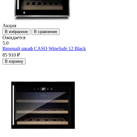
Акция
В избранное
В сравнение
Ожидается
5.0
Винный шкаф CASO WineSafe 12 Black
85 910 ₽
В корзину