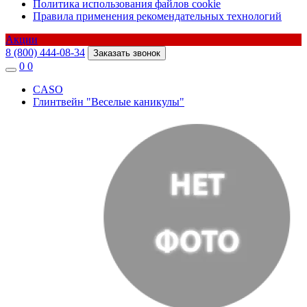
Политика использования файлов cookie
Правила применения рекомендательных технологий
Акции
8 (800) 444-08-34
Заказать звонок
0
0
CASO
Глинтвейн "Веселые каникулы"