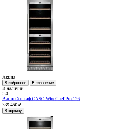
Акция
В избранное
В сравнение
В наличии
5.0
Винный шкаф CASO WineChef Pro 126
339 450 ₽
В корзину