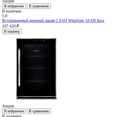
Акция
В избранное
В сравнение
В наличии
5.0
Встраиваемый винный шкаф CASO WineSafe 18 EB Inox
107 420 ₽
В корзину
Акция
В избранное
В сравнение
В наличии