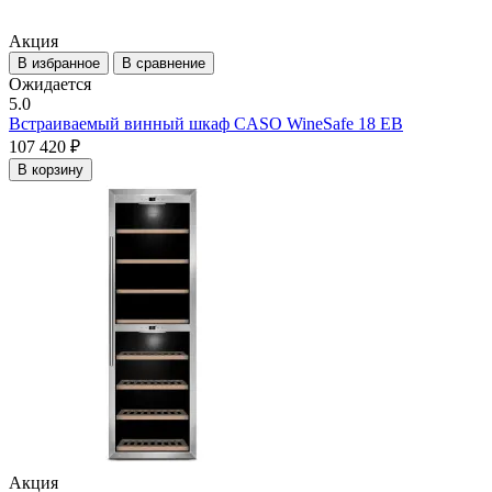
Акция
В избранное
В сравнение
Ожидается
5.0
Встраиваемый винный шкаф CASO WineSafe 18 EB
107 420 ₽
В корзину
Акция