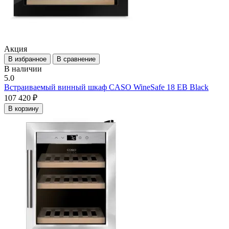
Акция
В избранное
В сравнение
В наличии
5.0
Встраиваемый винный шкаф CASO WineSafe 18 EB Black
107 420 ₽
В корзину