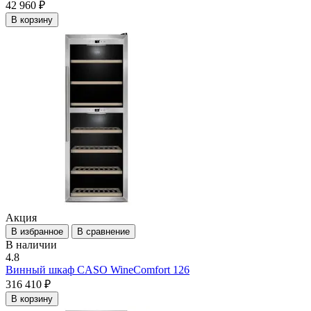
42 960 ₽
В корзину
Акция
В избранное
В сравнение
В наличии
4.8
Винный шкаф CASO WineComfort 126
316 410 ₽
В корзину