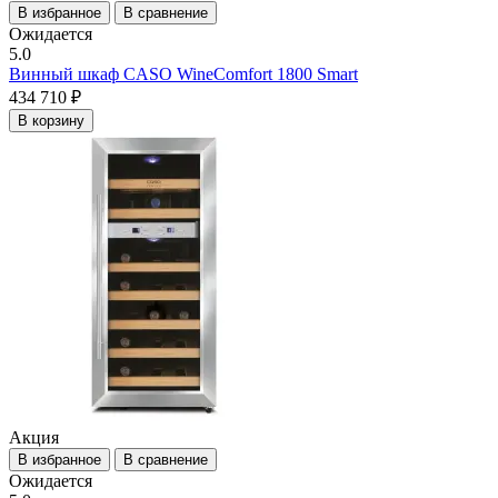
В избранное
В сравнение
Ожидается
5.0
Винный шкаф CASO WineComfort 1800 Smart
434 710 ₽
В корзину
Акция
В избранное
В сравнение
Ожидается