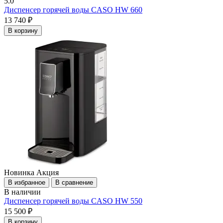
5.0
Диспенсер горячей воды CASO HW 660
13 740 ₽
В корзину
Новинка
Акция
В избранное
В сравнение
В наличии
Диспенсер горячей воды CASO HW 550
15 500 ₽
В корзину