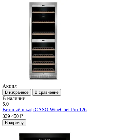
Акция
В избранное
В сравнение
В наличии
5.0
Винный шкаф CASO WineChef Pro 126
339 450 ₽
В корзину