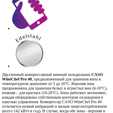
Двухзонный компрессорный винный холодильник
CASO
WineChef Pro 40
, предназначенный для хранения вина в
температурном диапазоне от 5 до 20°C. Верхняя зона
предназначена для хранения белых и игристых вин (6-10°C),
нижняя – для красных (10-20°C). Зоны работают автономно,
каждая оборудована собственным контуром охлаждения и
панелью управления. Компрессор CASO WineChef Pro 40
отличается низкой вибрацией и малым энергопотреблением
(всего 142 кВтч в год). В случае, когда обе зоны - верхняя и