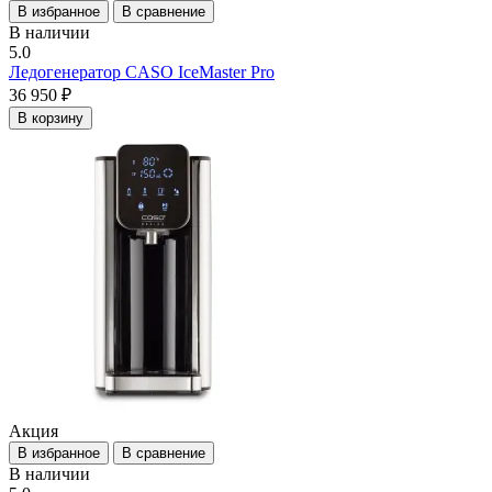
В избранное
В сравнение
В наличии
5.0
Ледогенератор CASO IceMaster Pro
36 950 ₽
В корзину
Акция
В избранное
В сравнение
В наличии