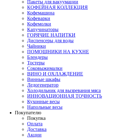
Пакеты для вакуумации
КОФЕЙНАЯ КОЛЛЕКЦИЯ
Кофемашина
Кофеварки
Кофемолки
Капучинаторы
ГОРЯЧИЕ НАПИТКИ
Диспенсеры для воды
Чайники
ПОМОЩНИКИ НА КУХНЕ
Блендеры
Тостеры
Соковыжималки
ВИНО И ОХЛАЖДЕНИЕ
Винные шкафы
Ледогенератор
Холодильник для вызревания мяса
ИННОВАЦИОННАЯ ТОЧНОСТЬ
Кухонные весы
Напольные весы
Покупателю
Покупка
Оплата
Доставка
Акции