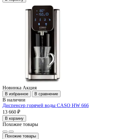
Новинка
Акция
В избранное
В сравнение
В наличии
Диспенсер горячей воды CASO HW 666
13 660 ₽
В корзину
Похожие товары
Похожие товары