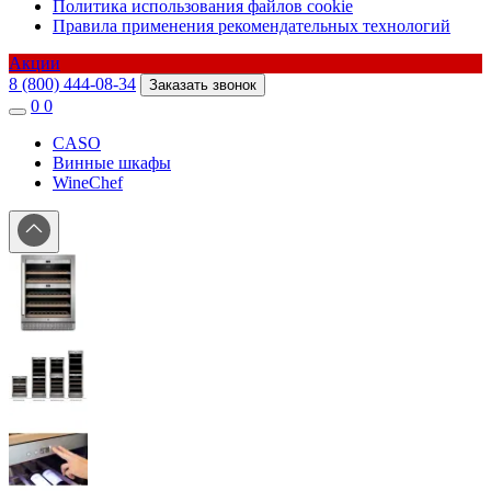
Политика использования файлов cookie
Правила применения рекомендательных технологий
Акции
8 (800) 444-08-34
Заказать звонок
0
0
CASO
Винные шкафы
WineChef