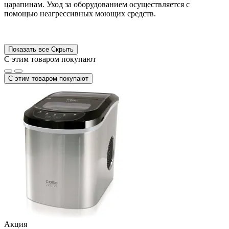
царапинам. Уход за оборудованием осуществляется с
помощью неагрессивных моющих средств.
Показать все
Скрыть
С этим товаром покупают
С этим товаром покупают
Акция