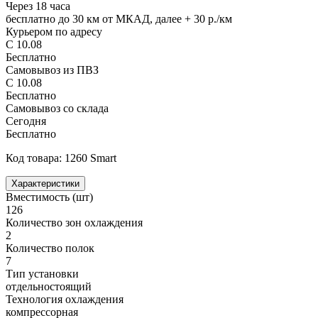
Через 18 часа
бесплатно до 30 км от МКАД, далее + 30 р./км
Курьером по адресу
С 10.08
Бесплатно
Самовывоз из ПВЗ
С 10.08
Бесплатно
Самовывоз со склада
Сегодня
Бесплатно
Код товара: 1260 Smart
Характеристики
Вместимость (шт)
126
Количество зон охлаждения
2
Количество полок
7
Тип установки
отдельностоящий
Технология охлаждения
компрессорная