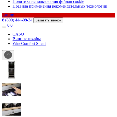
Политика использования файлов cookie
Правила применения рекомендательных технологий
Акции
8 (800) 444-08-34
Заказать звонок
0
0
CASO
Винные шкафы
WineComfort Smart