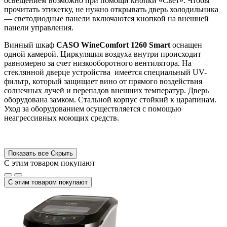
освещением возможно при помощи кнопки «Свет». Чтобы
прочитать этикетку, не нужно открывать дверь холодильника
— светодиодные панели включаются кнопкой на внешней
панели управления.
Винный шкаф
CASO WineComfort 1260 Smart
оснащен
одной камерой. Циркуляция воздуха внутри происходит
равномерно за счет низкооборотного вентилятора. На
стеклянной дверце устройства имеется специальный UV-
фильтр, который защищает вино от прямого воздействия
солнечных лучей и перепадов внешних температур. Дверь
оборудована замком. Стальной корпус стойкий к царапинам.
Уход за оборудованием осуществляется с помощью
неагрессивных моющих средств.
Показать все
Скрыть
С этим товаром покупают
С этим товаром покупают