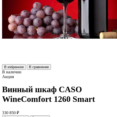
В избранное
В сравнение
В наличии
Акция
Винный шкаф CASO
WineComfort 1260 Smart
330 850 ₽