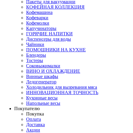
Пакеты для вакуумации
КОФЕЙНАЯ КОЛЛЕКЦИЯ
Кофемашина
Кофеварки
Кофемолки
Капучинаторы
ГОРЯЧИЕ НАПИТКИ
Диспенсеры для воды
Чайники
ПОМОЩНИКИ НА КУХНЕ
Блендеры
Тостеры
Соковыжималки
ВИНО И ОХЛАЖДЕНИЕ
Винные шкафы
Ледогенератор
Холодильник для вызревания мяса
ИННОВАЦИОННАЯ ТОЧНОСТЬ
Кухонные весы
Напольные весы
Покупателю
Покупка
Оплата
Доставка
Акции