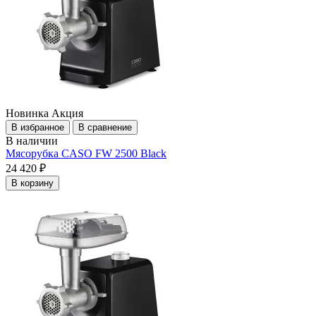
Новинка
Акция
В избранное
В сравнение
В наличии
Мясорубка CASO FW 2500 Black
24 420 ₽
В корзину