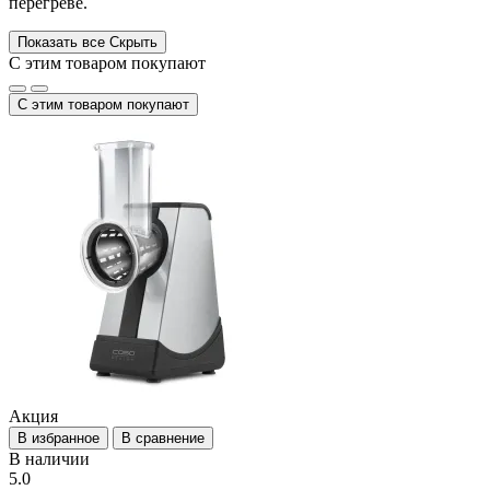
перегреве.
Показать все
Скрыть
С этим товаром покупают
С этим товаром покупают
Акция
В избранное
В сравнение
В наличии
5.0