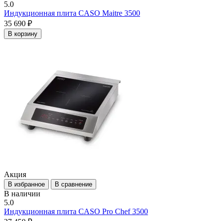
5.0
Индукционная плита CASO Maitre 3500
35 690 ₽
В корзину
Акция
В избранное
В сравнение
В наличии
5.0
Индукционная плита CASO Pro Chef 3500