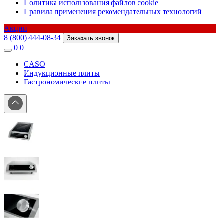
Политика использования файлов cookie
Правила применения рекомендательных технологий
Акции
8 (800) 444-08-34
Заказать звонок
0
0
CASO
Индукционные плиты
Гастрономические плиты