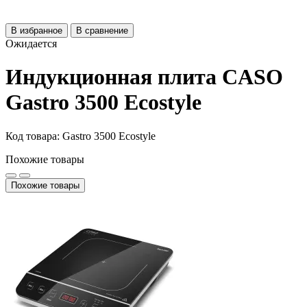
В избранное
В сравнение
Ожидается
Индукционная плита CASO
Gastro 3500 Ecostyle
Код товара: Gastro 3500 Ecostyle
Похожие товары
Похожие товары