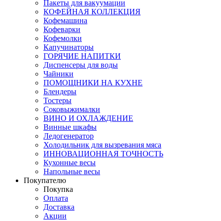
Пакеты для вакуумации
КОФЕЙНАЯ КОЛЛЕКЦИЯ
Кофемашина
Кофеварки
Кофемолки
Капучинаторы
ГОРЯЧИЕ НАПИТКИ
Диспенсеры для воды
Чайники
ПОМОЩНИКИ НА КУХНЕ
Блендеры
Тостеры
Соковыжималки
ВИНО И ОХЛАЖДЕНИЕ
Винные шкафы
Ледогенератор
Холодильник для вызревания мяса
ИННОВАЦИОННАЯ ТОЧНОСТЬ
Кухонные весы
Напольные весы
Покупателю
Покупка
Оплата
Доставка
Акции