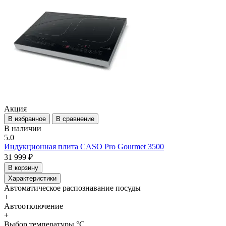
Акция
В избранное
В сравнение
В наличии
5.0
Индукционная плита CASO Pro Gourmet 3500
31 999 ₽
В корзину
Характеристики
Автоматическое распознавание посуды
+
Автоотключение
+
Выбор температуры °C