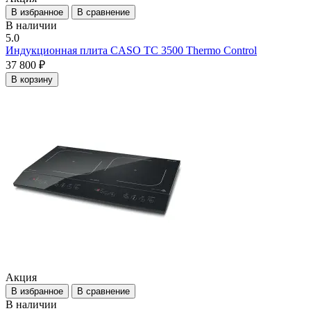
В избранное
В сравнение
В наличии
5.0
Индукционная плита CASO TC 3500 Thermo Control
37 800 ₽
В корзину
Акция
В избранное
В сравнение
В наличии