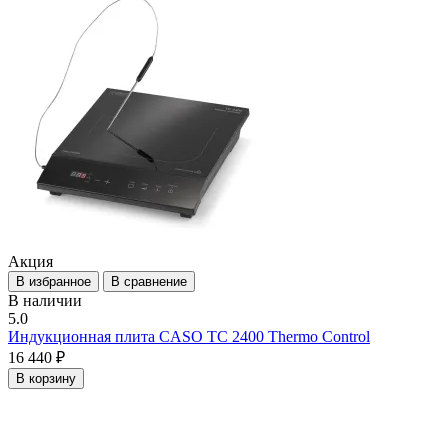
Акция
В избранное
В сравнение
В наличии
5.0
Индукционная плита CASO TC 2400 Thermo Control
16 440 ₽
В корзину