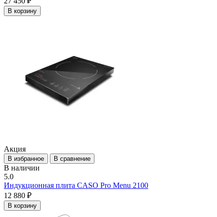
27 450 ₽
В корзину
Акция
В избранное
В сравнение
В наличии
5.0
Индукционная плита CASO Pro Menu 2100
12 880 ₽
В корзину