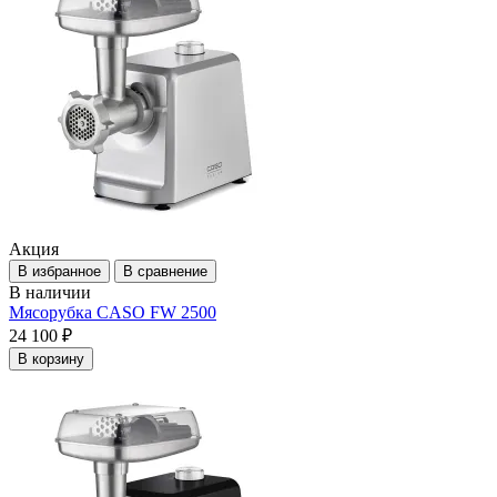
Акция
В избранное
В сравнение
В наличии
Мясорубка CASO FW 2500
24 100 ₽
В корзину