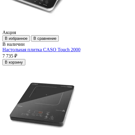
Акция
В избранное
В сравнение
В наличии
Настольная плитка CASO Touch 2000
7 735 ₽
В корзину