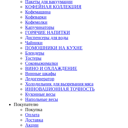
Пакеты для вакуумации
КОФЕЙНАЯ КОЛЛЕКЦИЯ
Кофемашина
Кофеварки
Кофемолки
Капучинаторы
ГОРЯЧИЕ НАПИТКИ
Диспенсеры для воды
Чайники
ПОМОЩНИКИ НА КУХНЕ
Блендеры
Тостеры
Соковыжималки
ВИНО И ОХЛАЖДЕНИЕ
Винные шкафы
Ледогенератор
Холодильник для вызревания мяса
ИННОВАЦИОННАЯ ТОЧНОСТЬ
Кухонные весы
Напольные весы
Покупателю
Покупка
Оплата
Доставка
Акции