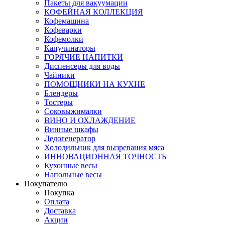
Пакеты для вакуумации
КОФЕЙНАЯ КОЛЛЕКЦИЯ
Кофемашина
Кофеварки
Кофемолки
Капучинаторы
ГОРЯЧИЕ НАПИТКИ
Диспенсеры для воды
Чайники
ПОМОЩНИКИ НА КУХНЕ
Блендеры
Тостеры
Соковыжималки
ВИНО И ОХЛАЖДЕНИЕ
Винные шкафы
Ледогенератор
Холодильник для вызревания мяса
ИННОВАЦИОННАЯ ТОЧНОСТЬ
Кухонные весы
Напольные весы
Покупателю
Покупка
Оплата
Доставка
Акции