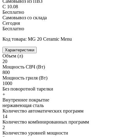
Самовывоз из ПВЗ
С 10.08
Бесплатно
Самовывоз со склада
Сегодня
Бесплатно
Код товара: MG 20 Ceramic Menu
Характеристики
Объем (л)
20
Мощность СВЧ (Вт)
800
Мощность гриля (Вт)
1000
Без поворотной тарелки
+
Внутреннее покрытие
нержавеющая сталь
Количество автоматических программ
14
Количество комбинированных программ
2
Количество уровней мощности