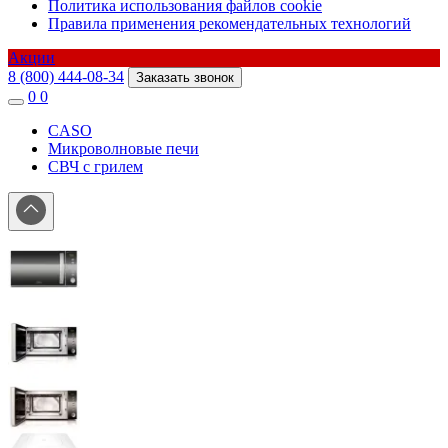
Политика использования файлов cookie
Правила применения рекомендательных технологий
Акции
8 (800) 444-08-34
Заказать звонок
0
0
CASO
Микроволновые печи
СВЧ с грилем