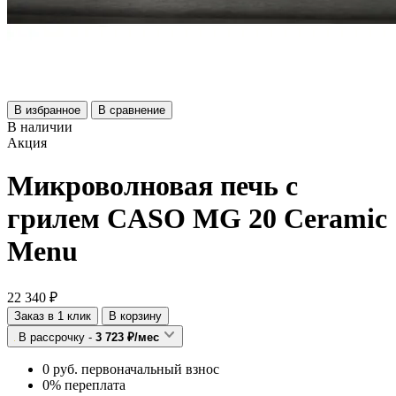
В избранное
В сравнение
В наличии
Акция
Микроволновая печь с
грилем CASO MG 20 Ceramic
Menu
22 340 ₽
Заказ в 1 клик
В корзину
В рассрочку -
3 723 ₽/мес
0 руб. первоначальный взнос
0% переплата