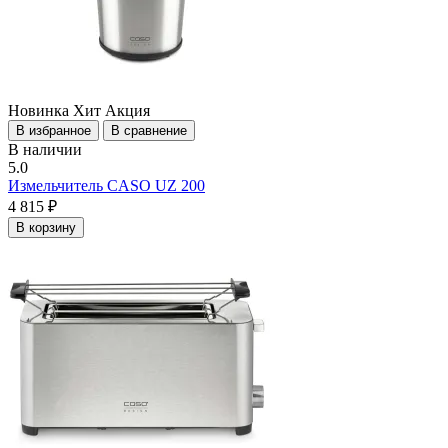
Новинка
Хит
Акция
В избранное
В сравнение
В наличии
5.0
Измельчитель CASO UZ 200
4 815 ₽
В корзину