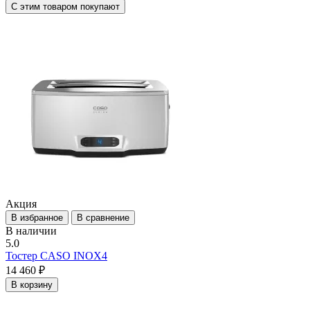
С этим товаром покупают
Акция
В избранное
В сравнение
В наличии
5.0
Тостер CASO INOX4
14 460 ₽
В корзину