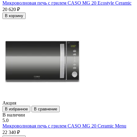
Микроволновая печь с грилем CASO MG 20 Eсostyle Ceramic
20 620 ₽
В корзину
Акция
В избранное
В сравнение
В наличии
5.0
Микроволновая печь с грилем CASO MG 20 Ceramic Menu
22 340 ₽