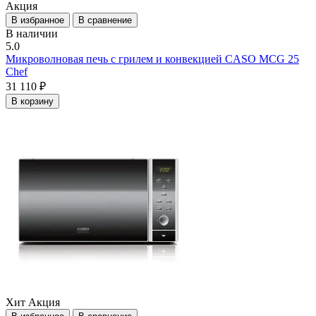
Акция
В избранное
В сравнение
В наличии
5.0
Микроволновая печь с грилем и конвекцией CASO MCG 25
Chef
31 110 ₽
В корзину
Хит
Акция