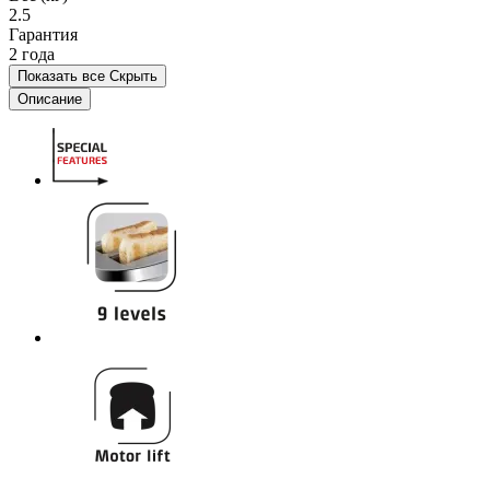
2.5
Гарантия
2 года
Показать все
Скрыть
Описание