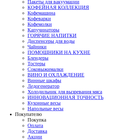
Пакеты для вакуумации
КОФЕЙНАЯ КОЛЛЕКЦИЯ
Кофемашина
Кофеварки
Кофемолки
Капучинаторы
ГОРЯЧИЕ НАПИТКИ
Диспенсеры для воды
Чайники
ПОМОЩНИКИ НА КУХНЕ
Блендеры
Тостеры
Соковыжималки
ВИНО И ОХЛАЖДЕНИЕ
Винные шкафы
Ледогенератор
Холодильник для вызревания мяса
ИННОВАЦИОННАЯ ТОЧНОСТЬ
Кухонные весы
Напольные весы
Покупателю
Покупка
Оплата
Доставка
Акции