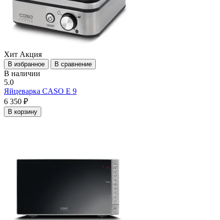
Хит
Акция
В избранное
В сравнение
В наличии
5.0
Яйцеварка CASO E 9
6 350 ₽
В корзину