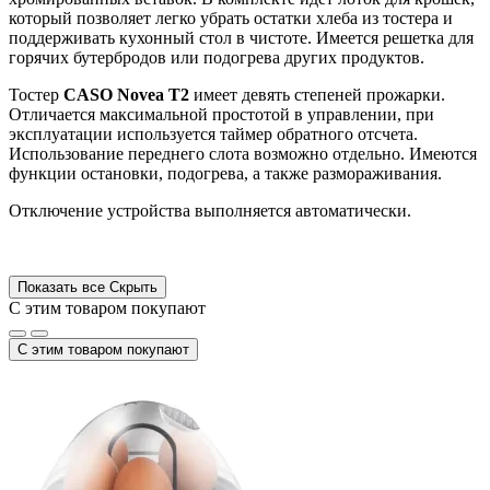
который позволяет легко убрать остатки хлеба из тостера и
поддерживать кухонный стол в чистоте. Имеется решетка для
горячих бутербродов или подогрева других продуктов.
Тостер
CASO Novea T2
имеет девять степеней прожарки.
Отличается максимальной простотой в управлении, при
эксплуатации используется таймер обратного отсчета.
Использование переднего слота возможно отдельно. Имеются
функции остановки, подогрева, а также размораживания.
Отключение устройства выполняется автоматически.
Показать все
Скрыть
С этим товаром покупают
С этим товаром покупают