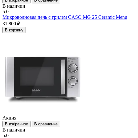
В избранное
В сравнение
В наличии
5.0
Микроволновая печь с грилем CASO MG 25 Ceramic Menu
31 800 ₽
В корзину
Акция
В избранное
В сравнение
В наличии
5.0