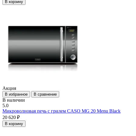
В корзину
Акция
В избранное
В сравнение
В наличии
5.0
Микроволновая печь с грилем CASO MG 20 Menu Black
20 620 ₽
В корзину