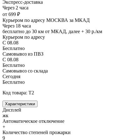
Экспресс-доставка
Через 2 часа
от 699 ₽
Курьером по адресу МОСКВА за МКАД
Через 18 часа
бесплатно до 30 км от МКАД, далее + 30 р./км
Курьером по адресу
С 08.08
Бесплатно
Самовывоз из ПВЗ
С 08.08
Бесплатно
Самовывоз со склада
Сегодня
Бесплатно
Код товара: T2
Характеристики
Дисплей
жк
Автоматическое отключение
+
Количество степеней прожарки
9