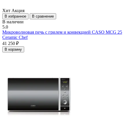
Хит
Акция
В избранное
В сравнение
В наличии
5.0
Микроволновая печь с грилем и конвекцией CASO MCG 25
Ceramic Chef
41 250 ₽
В корзину