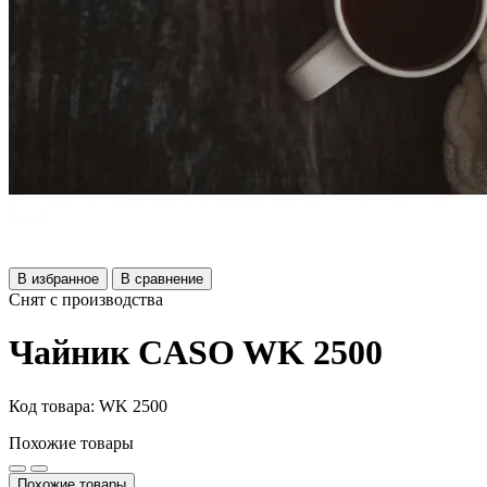
В избранное
В сравнение
Снят с производства
Чайник CASO WK 2500
Код товара: WK 2500
Похожие товары
Похожие товары