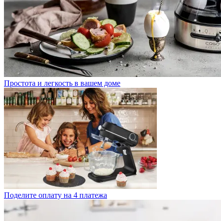
Простота и легкость в вашем доме
Поделите оплату на 4 платежа