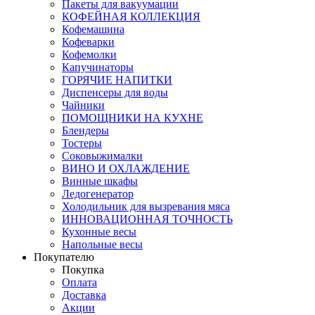
Пакеты для вакуумации
КОФЕЙНАЯ КОЛЛЕКЦИЯ
Кофемашина
Кофеварки
Кофемолки
Капучинаторы
ГОРЯЧИЕ НАПИТКИ
Диспенсеры для воды
Чайники
ПОМОЩНИКИ НА КУХНЕ
Блендеры
Тостеры
Соковыжималки
ВИНО И ОХЛАЖДЕНИЕ
Винные шкафы
Ледогенератор
Холодильник для вызревания мяса
ИННОВАЦИОННАЯ ТОЧНОСТЬ
Кухонные весы
Напольные весы
Покупателю
Покупка
Оплата
Доставка
Акции