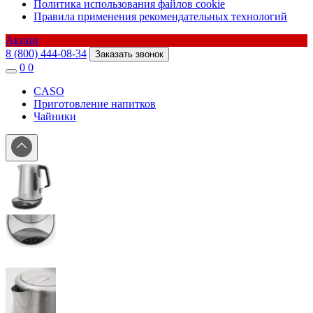
Политика использования файлов cookie
Правила применения рекомендательных технологий
Акции
8 (800) 444-08-34
Заказать звонок
0
0
CASO
Приготовление напитков
Чайники