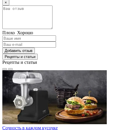
×
Плохо
Хорошо
Добавить отзыв
Рецепты и статьи
Рецепты и статьи
Сочность в каждом кусочке