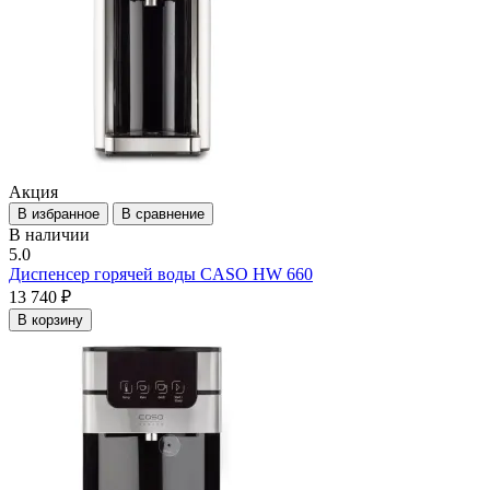
Акция
В избранное
В сравнение
В наличии
5.0
Диспенсер горячей воды CASO HW 660
13 740 ₽
В корзину