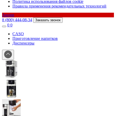
Политика использования файлов cookie
Правила применения рекомендательных технологий
Акции
8 (800) 444-08-34
Заказать звонок
0
0
CASO
Приготовление напитков
Диспенсеры