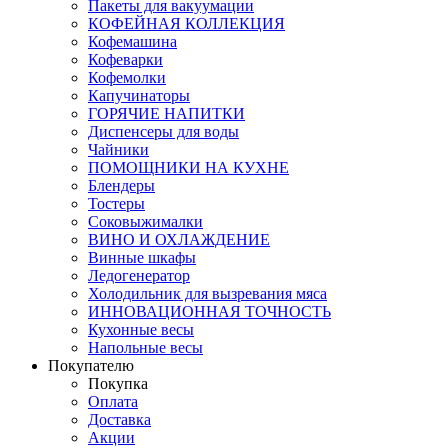
Пакеты для вакуумации
КОФЕЙНАЯ КОЛЛЕКЦИЯ
Кофемашина
Кофеварки
Кофемолки
Капучинаторы
ГОРЯЧИЕ НАПИТКИ
Диспенсеры для воды
Чайники
ПОМОЩНИКИ НА КУХНЕ
Блендеры
Тостеры
Соковыжималки
ВИНО И ОХЛАЖДЕНИЕ
Винные шкафы
Ледогенератор
Холодильник для вызревания мяса
ИННОВАЦИОННАЯ ТОЧНОСТЬ
Кухонные весы
Напольные весы
Покупателю
Покупка
Оплата
Доставка
Акции