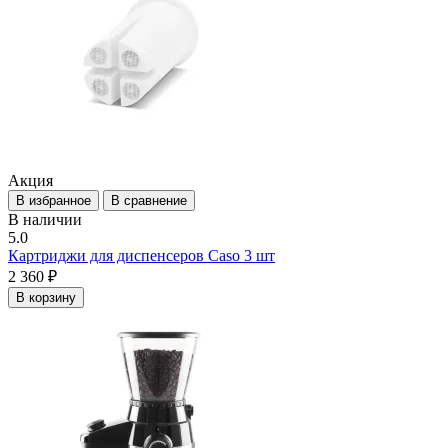
Акция
В избранное
В сравнение
В наличии
5.0
Картриджи для диспенсеров Caso 3 шт
2 360 ₽
В корзину