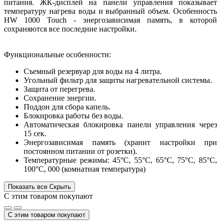
питания. ЖК-дисплей на панели управления показывает
температуру нагрева воды и выбранный объем. Особенность
HW 1000 Touch - энергозависимая память, в которой
сохраняются все последние настройки.
Функциональные особенности:
Съемный резервуар для воды на 4 литра.
Угольный фильтр для защиты нагревательной системы.
Защита от перегрева.
Сохранение энергии.
Поддон для сбора капель.
Блокировка работы без воды.
Автоматическая блокировка панели управления через
15 сек.
Энергозависимая память (хранит настройки при
постоянном питании от розетки).
Температурные режимы: 45°C, 55°C, 65°C, 75°C, 85°C,
100°C, 000 (комнатная температура)
Показать все
Скрыть
С этим товаром покупают
С этим товаром покупают