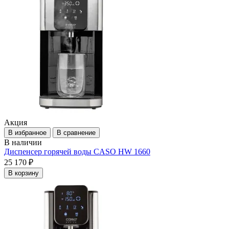
Акция
В избранное
В сравнение
В наличии
Диспенсер горячей воды CASO HW 1660
25 170 ₽
В корзину