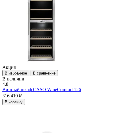
Акция
В избранное
В сравнение
В наличии
4.8
Винный шкаф CASO WineComfort 126
316 410 ₽
В корзину