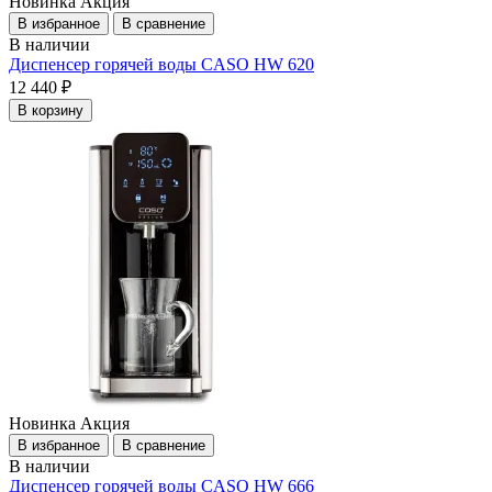
Новинка
Акция
В избранное
В сравнение
В наличии
Диспенсер горячей воды CASO HW 620
12 440 ₽
В корзину
Новинка
Акция
В избранное
В сравнение
В наличии
Диспенсер горячей воды CASO HW 666