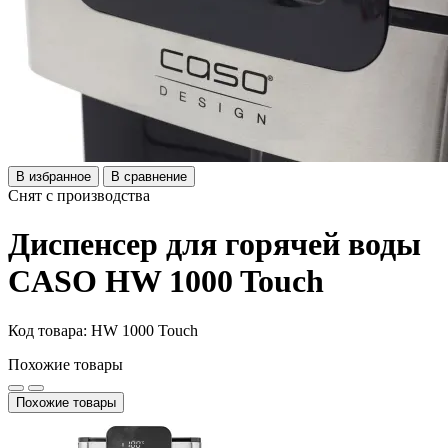
В избранное
В сравнение
Снят с производства
Диспенсер для горячей воды
CASO HW 1000 Touch
Код товара: HW 1000 Touch
Похожие товары
Похожие товары