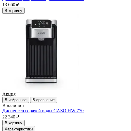
13 660 ₽
В корзину
Акция
В избранное
В сравнение
В наличии
Диспенсер горячей воды CASO HW 770
22 340 ₽
В корзину
Характеристики