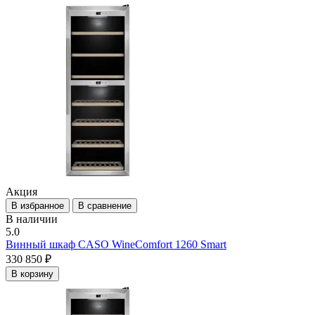
Акция
В избранное
В сравнение
В наличии
5.0
Винный шкаф CASO WineComfort 1260 Smart
330 850 ₽
В корзину