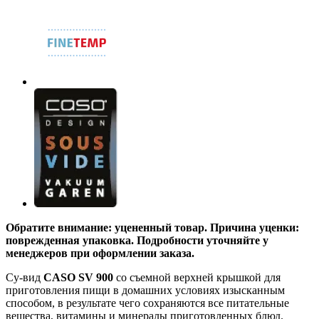
Обратите внимание: уцененный товар. Причина уценки:
поврежденная упаковка. Подробности уточняйте у
менеджеров при оформлении заказа.
Су-вид
CASO SV 900
со съемной верхней крышкой для
приготовления пищи в домашних условиях изысканным
способом, в результате чего сохраняются все питательные
вещества, витамины и минералы приготовленных блюд.