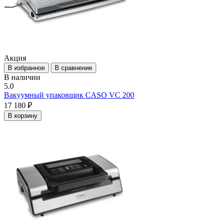
Акция
В избранное
В сравнение
В наличии
5.0
Вакуумный упаковщик CASO VC 200
17 180 ₽
В корзину