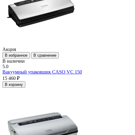
Акция
В избранное
В сравнение
В наличии
5.0
Вакуумный упаковщик CASO VC 150
15 460 ₽
В корзину