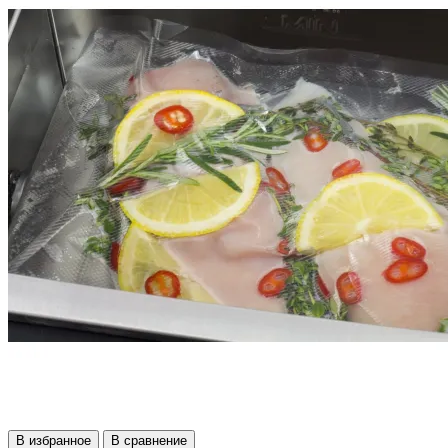
В избранное
В сравнение