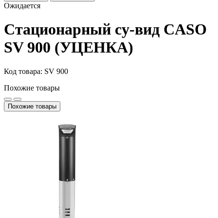
Ожидается
Стационарный су-вид CASO
SV 900 (УЦЕНКА)
Код товара: SV 900
Похожие товары
Похожие товары