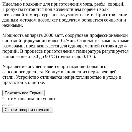
Идеально подходит для приготовления мяса, рыбы, овощей.
Продукты готовятся под воздействием горячей воды
невысокой температуры в вакуумном пакете. Приготовление
данным методом позволяет продуктам оставаться сочными и
нежными.
Мощность аппарата 2000 ватт, оборудован профессиональной
системой циркуляции воды 9 л/мин. Отличается компактными
размерами, предназначается для одновременной готовки до 4
порций. В процессе приготовления температура регулируется
в диапазоне от 30 до 90°C (точность до 0.1°C).
Управление осуществляется при помощи большого
сенсорного дисплея. Корпус выполнен из нержавеющей
стали. Устройство отличается неприхотливостью в уходе и
простотой в очистке.
Показать все
Скрыть
С этим товаром покупают
С этим товаром покупают