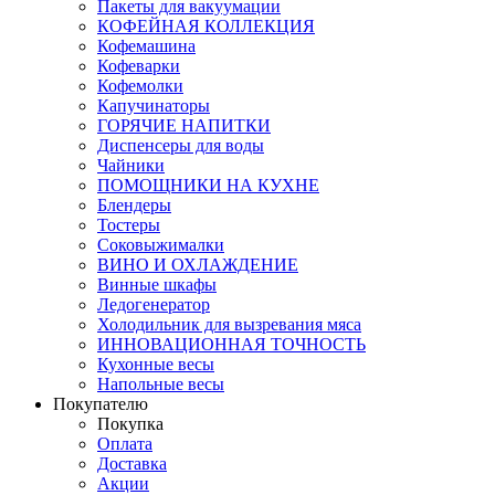
Пакеты для вакуумации
КОФЕЙНАЯ КОЛЛЕКЦИЯ
Кофемашина
Кофеварки
Кофемолки
Капучинаторы
ГОРЯЧИЕ НАПИТКИ
Диспенсеры для воды
Чайники
ПОМОЩНИКИ НА КУХНЕ
Блендеры
Тостеры
Соковыжималки
ВИНО И ОХЛАЖДЕНИЕ
Винные шкафы
Ледогенератор
Холодильник для вызревания мяса
ИННОВАЦИОННАЯ ТОЧНОСТЬ
Кухонные весы
Напольные весы
Покупателю
Покупка
Оплата
Доставка
Акции