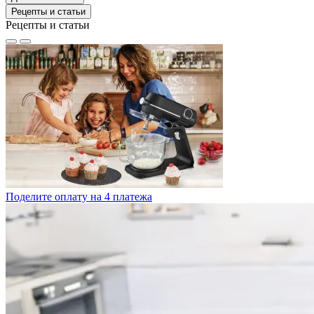
Рецепты и статьи
Рецепты и статьи
Поделите оплату на 4 платежа