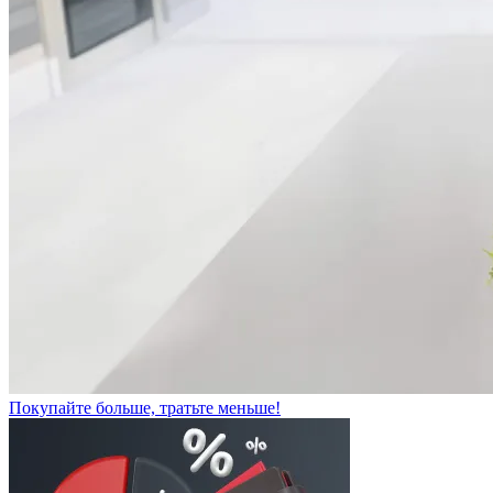
Покупайте больше, тратьте меньше!