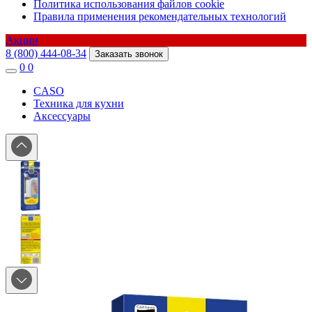
Политика использования файлов cookie
Правила применения рекомендательных технологий
Акции
8 (800) 444-08-34
Заказать звонок
0
0
CASO
Техника для кухни
Аксессуары