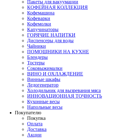
Пакеты для вакуумации
КОФЕЙНАЯ КОЛЛЕКЦИЯ
Кофемашина
Кофеварки
Кофемолки
Капучинаторы
ГОРЯЧИЕ НАПИТКИ
Диспенсеры для воды
Чайники
ПОМОЩНИКИ НА КУХНЕ
Блендеры
Тостеры
Соковыжималки
ВИНО И ОХЛАЖДЕНИЕ
Винные шкафы
Ледогенератор
Холодильник для вызревания мяса
ИННОВАЦИОННАЯ ТОЧНОСТЬ
Кухонные весы
Напольные весы
Покупателю
Покупка
Оплата
Доставка
Акции