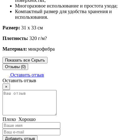
поверхностях;
Многоразовое использование и простота ухода;
Компактный размер для удобства хранения и
использования.
Размер:
31 х 33 см
Плотность:
320 г/м?
Материал:
микрофибра
Показать все
Скрыть
Отзывы (0)
Оставить отзыв
Оставить отзыв
×
Плохо
Хорошо
Добавить отзыв