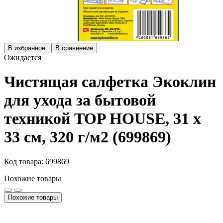
В избранное
В сравнение
Ожидается
Чистящая салфетка Экоклин
для ухода за бытовой
техникой TOP HOUSE, 31 х
33 см, 320 г/м2 (699869)
Код товара: 699869
Похожие товары
Похожие товары