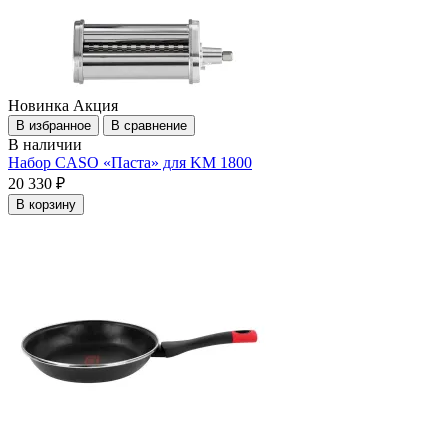
Новинка
Акция
В избранное
В сравнение
В наличии
Набор CASO «Паста» для KM 1800
20 330 ₽
В корзину