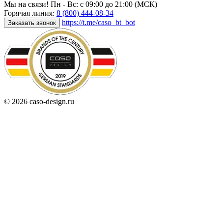
Мы на связи! Пн - Вс: с 09:00 до 21:00 (МСК)
Горячая линия:
8 (800) 444-08-34
https://t.me/caso_bt_bot
Заказать звонок
© 2026 caso-design.ru