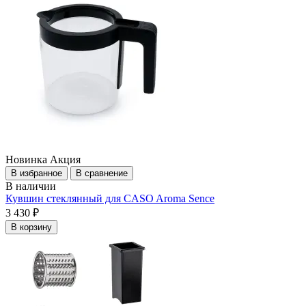
Новинка
Акция
В избранное
В сравнение
В наличии
Кувшин стеклянный для CASO Aroma Sence
3 430 ₽
В корзину