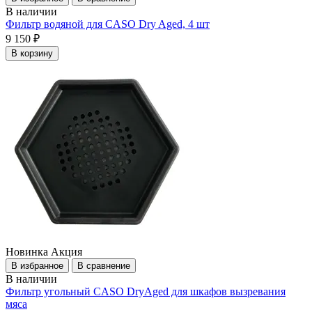
В наличии
Фильтр водяной для CASO Dry Aged, 4 шт
9 150 ₽
В корзину
Новинка
Акция
В избранное
В сравнение
В наличии
Фильтр угольный CASO DryAged для шкафов вызревания
мяса