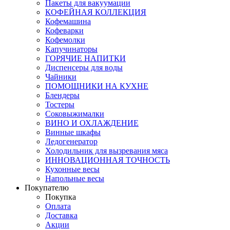
Пакеты для вакуумации
КОФЕЙНАЯ КОЛЛЕКЦИЯ
Кофемашина
Кофеварки
Кофемолки
Капучинаторы
ГОРЯЧИЕ НАПИТКИ
Диспенсеры для воды
Чайники
ПОМОЩНИКИ НА КУХНЕ
Блендеры
Тостеры
Соковыжималки
ВИНО И ОХЛАЖДЕНИЕ
Винные шкафы
Ледогенератор
Холодильник для вызревания мяса
ИННОВАЦИОННАЯ ТОЧНОСТЬ
Кухонные весы
Напольные весы
Покупателю
Покупка
Оплата
Доставка
Акции