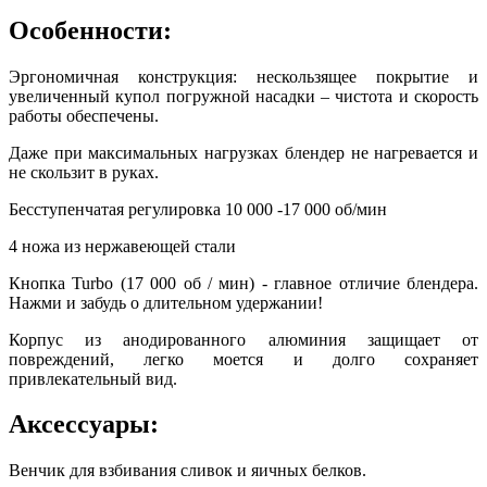
Особенности:
Эргономичная конструкция: нескользящее покрытие и
увеличенный купол погружной насадки – чистота и скорость
работы обеспечены.
Даже при максимальных нагрузках блендер не нагревается и
не скользит в руках.
Бесступенчатая регулировка 10 000 -17 000 об/мин
4 ножа из нержавеющей стали
Кнопка Turbo (17 000 об / мин) - главное отличие блендера.
Нажми и забудь о длительном удержании!
Корпус из анодированного алюминия защищает от
повреждений, легко моется и долго сохраняет
привлекательный вид.
Аксессуары:
Венчик для взбивания сливок и яичных белков.