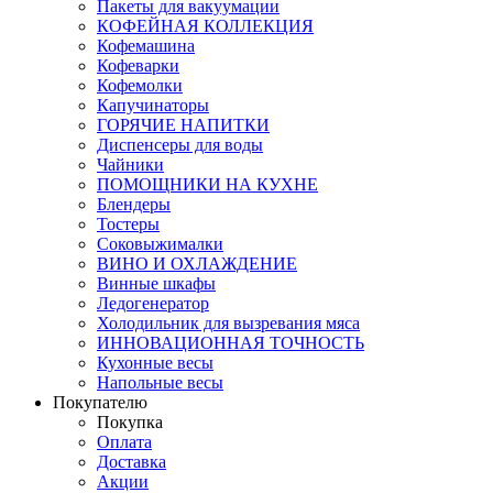
Пакеты для вакуумации
КОФЕЙНАЯ КОЛЛЕКЦИЯ
Кофемашина
Кофеварки
Кофемолки
Капучинаторы
ГОРЯЧИЕ НАПИТКИ
Диспенсеры для воды
Чайники
ПОМОЩНИКИ НА КУХНЕ
Блендеры
Тостеры
Соковыжималки
ВИНО И ОХЛАЖДЕНИЕ
Винные шкафы
Ледогенератор
Холодильник для вызревания мяса
ИННОВАЦИОННАЯ ТОЧНОСТЬ
Кухонные весы
Напольные весы
Покупателю
Покупка
Оплата
Доставка
Акции