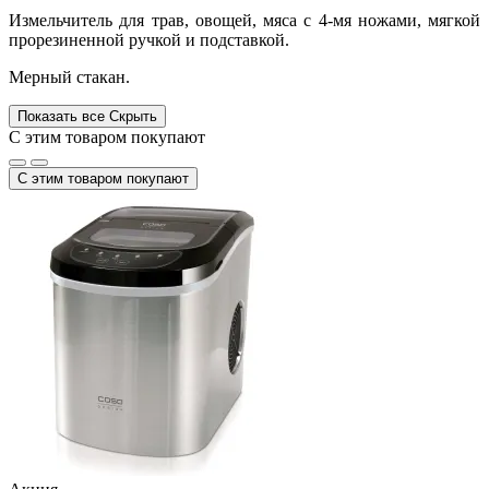
Измельчитель для трав, овощей, мяса с 4-мя ножами, мягкой
прорезиненной ручкой и подставкой.
Мерный стакан.
Показать все
Скрыть
С этим товаром покупают
С этим товаром покупают