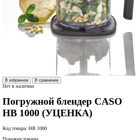
В избранное
В сравнение
Нет в наличии
Погружной блендер CASO
HB 1000 (УЦЕНКА)
Код товара: HB 1000
Похожие товары