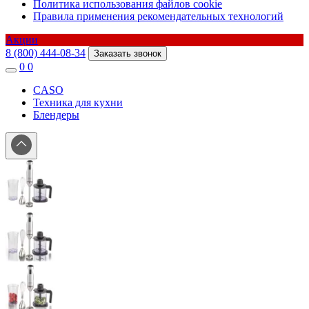
Политика использования файлов cookie
Правила применения рекомендательных технологий
Акции
8 (800) 444-08-34
Заказать звонок
0
0
CASO
Техника для кухни
Блендеры