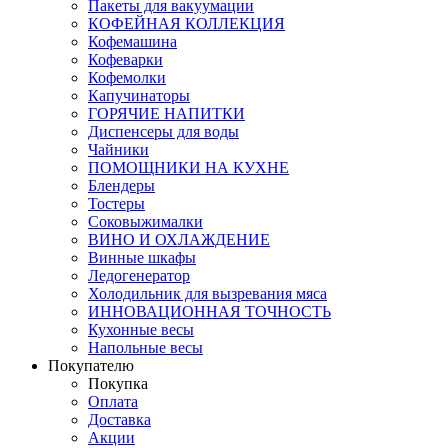
Пакеты для вакуумации
КОФЕЙНАЯ КОЛЛЕКЦИЯ
Кофемашина
Кофеварки
Кофемолки
Капучинаторы
ГОРЯЧИЕ НАПИТКИ
Диспенсеры для воды
Чайники
ПОМОЩНИКИ НА КУХНЕ
Блендеры
Тостеры
Соковыжималки
ВИНО И ОХЛАЖДЕНИЕ
Винные шкафы
Ледогенератор
Холодильник для вызревания мяса
ИННОВАЦИОННАЯ ТОЧНОСТЬ
Кухонные весы
Напольные весы
Покупателю
Покупка
Оплата
Доставка
Акции