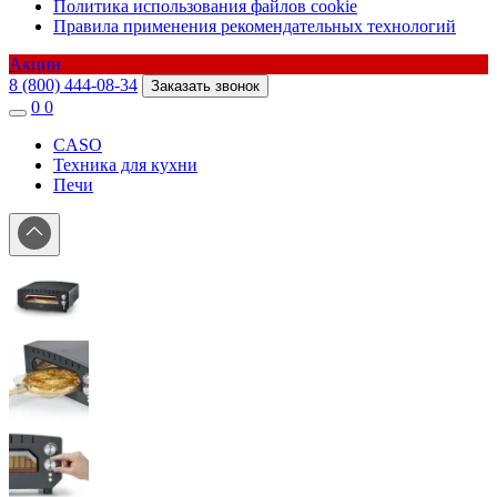
Политика использования файлов cookie
Правила применения рекомендательных технологий
Акции
8 (800) 444-08-34
Заказать звонок
0
0
CASO
Техника для кухни
Печи