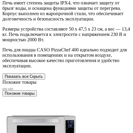
Печь имеет степень защиты IPX4, что означает защиту от
брызг воды, и оснащена функциями защиты от перегрева.
Корпус выполнен из жаропрочной стали, что обеспечивает
долговечность и безопасность эксплуатации.
Размеры устройства составляют 50 x 47,5 x 23 см, а вес — 13,4
кг. Печь подключается к электросети с напряжением 230 В и
мощностью 2000 Вт.
Печь для пиццы CASO PizzaChef 400 идеально подходит для
использования в помещениях и на открытом воздухе,
обеспечивая высокое качество приготовления и удобство
эксплуатации.
Показать все
Скрыть
Похожие товары
Похожие товары