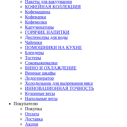
Пакеты для вакуумации
КОФЕЙНАЯ КОЛЛЕКЦИЯ
Кофемашина
Кофеварки
Кофемолки
Капучинаторы
ГОРЯЧИЕ НАПИТКИ
Диспенсеры для воды
Чайники
ПОМОЩНИКИ НА КУХНЕ
Блендеры
Тостеры
Соковыжималки
ВИНО И ОХЛАЖДЕНИЕ
Винные шкафы
Ледогенератор
Холодильник для вызревания мяса
ИННОВАЦИОННАЯ ТОЧНОСТЬ
Кухонные весы
Напольные весы
Покупателю
Покупка
Оплата
Доставка
Акции