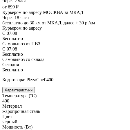
Через 2 часа
от 699 ₽
Курьером по адресу МОСКВА за МКАД
Через 18 часа
бесплатно до 30 км от МКАД, далее + 30 р./км
Курьером по адресу
С 07.08
Бесплатно
Самовывоз из ПВЗ
С 07.08
Бесплатно
Самовывоз со склада
Сегодня
Бесплатно
Код товара: PizzaChef 400
Характеристики
Температура (°C)
400
Материал
жаропрочная сталь
Цвет
черный
Мощность (Вт)