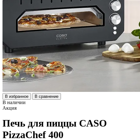
В избранное
В сравнение
В наличии
Акция
Печь для пиццы CASO
PizzaChef 400