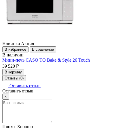
Новинка
Акция
В избранное
В сравнение
В наличии
Мини-печь CASO TO Bake & Style 26 Touch
39 520 ₽
В корзину
Отзывы (0)
Оставить отзыв
Оставить отзыв
×
Плохо
Хорошо