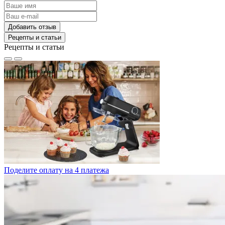
Добавить отзыв
Рецепты и статьи
Рецепты и статьи
Поделите оплату на 4 платежа