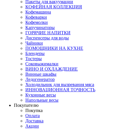
Пакеты для вакуумации
КОФЕЙНАЯ КОЛЛЕКЦИЯ
Кофемашина
Кофеварки
Кофемолки
Капучинаторы
ГОРЯЧИЕ НАПИТКИ
Диспенсеры для воды
Чайники
ПОМОЩНИКИ НА КУХНЕ
Блендеры
Тостеры
Соковыжималки
ВИНО И ОХЛАЖДЕНИЕ
Винные шкафы
Ледогенератор
Холодильник для вызревания мяса
ИННОВАЦИОННАЯ ТОЧНОСТЬ
Кухонные весы
Напольные весы
Покупателю
Покупка
Оплата
Доставка
Акции