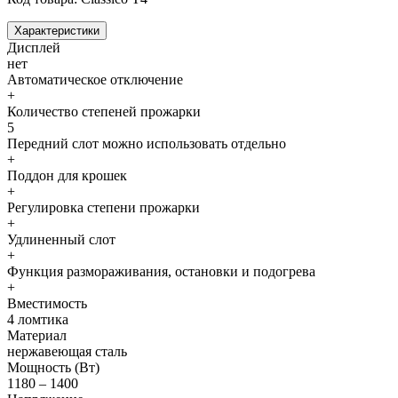
Характеристики
Дисплей
нет
Автоматическое отключение
+
Количество степеней прожарки
5
Передний слот можно использовать отдельно
+
Поддон для крошек
+
Регулировка степени прожарки
+
Удлиненный слот
+
Функция размораживания, остановки и подогрева
+
Вместимость
4 ломтика
Материал
нержавеющая сталь
Мощность (Вт)
1180 – 1400