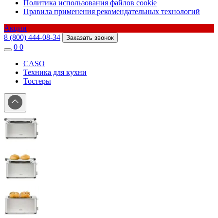
Политика использования файлов cookie
Правила применения рекомендательных технологий
Акции
8 (800) 444-08-34
Заказать звонок
0
0
CASO
Техника для кухни
Тостеры