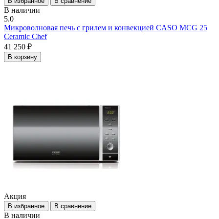
В избранное
В сравнение
В наличии
5.0
Микроволновая печь с грилем и конвекцией CASO MCG 25
Ceramic Chef
41 250 ₽
В корзину
Акция
В избранное
В сравнение
В наличии