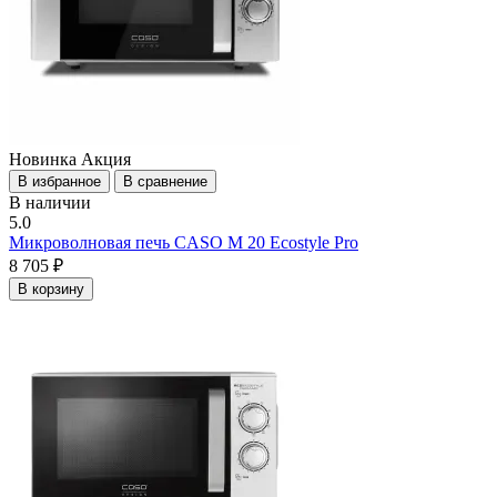
Новинка
Акция
В избранное
В сравнение
В наличии
5.0
Микроволновая печь CASO M 20 Ecostyle Pro
8 705 ₽
В корзину