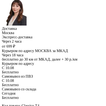
Доставка
Москва
Экспресс-доставка
Через 2 часа
от 699 ₽
Курьером по адресу МОСКВА за МКАД
Через 18 часа
бесплатно до 30 км от МКАД, далее + 30 р./км
Курьером по адресу
С 10.08
Бесплатно
Самовывоз из ПВЗ
С 10.08
Бесплатно
Самовывоз со склада
Сегодня
Бесплатно
Код товара: Classico T4