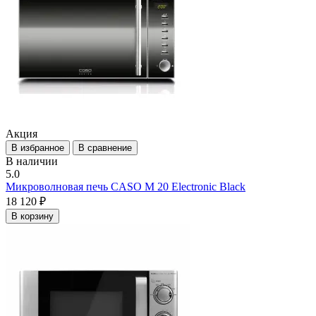
Акция
В избранное
В сравнение
В наличии
5.0
Микроволновая печь CASO M 20 Electronic Black
18 120 ₽
В корзину