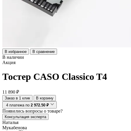
В избранное
В сравнение
В наличии
Акция
Тостер CASO Classico T4
11 890 ₽
Заказ в 1 клик
В корзину
4 платежа по
2 972.50 ₽
Появились
вопросы о товаре?
Консультация эксперта
Наталья
Мукабенова