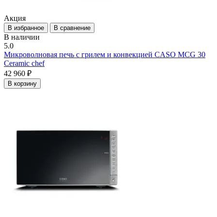
Акция
В избранное
В сравнение
В наличии
5.0
Микроволновая печь с грилем и конвекцией CASO MCG 30
Ceramic chef
42 960 ₽
В корзину