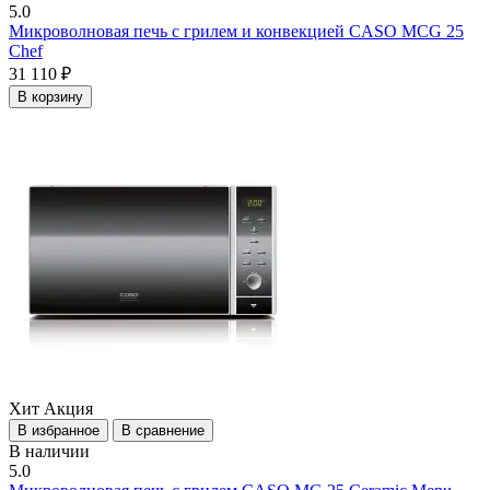
5.0
Микроволновая печь с грилем и конвекцией CASO MCG 25
Chef
31 110 ₽
В корзину
Хит
Акция
В избранное
В сравнение
В наличии
5.0