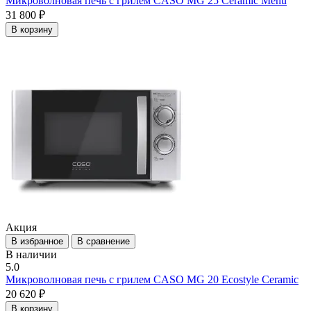
Микроволновая печь с грилем CASO MG 25 Ceramic Menu
31 800 ₽
В корзину
Акция
В избранное
В сравнение
В наличии
5.0
Микроволновая печь с грилем CASO MG 20 Eсostyle Ceramic
20 620 ₽
В корзину