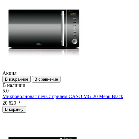
Акция
В избранное
В сравнение
В наличии
5.0
Микроволновая печь с грилем CASO MG 20 Menu Black
20 620 ₽
В корзину