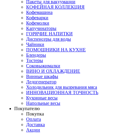
Пакеты для вакуумации
КОФЕЙНАЯ КОЛЛЕКЦИЯ
Кофемашина
Кофеварки
Кофемолки
Капучинаторы
ГОРЯЧИЕ НАПИТКИ
Диспенсеры для воды
Чайники
ПОМОЩНИКИ НА КУХНЕ
Блендеры
Тостеры
Соковыжималки
ВИНО И ОХЛАЖДЕНИЕ
Винные шкафы
Ледогенератор
Холодильник для вызревания мяса
ИННОВАЦИОННАЯ ТОЧНОСТЬ
Кухонные весы
Напольные весы
Покупателю
Покупка
Оплата
Доставка
Акции