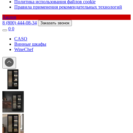
Политика использования файлов cookie
Правила применения рекомендательных технологий
Акции
8 (800) 444-08-34
Заказать звонок
0
0
CASO
Винные шкафы
WineChef