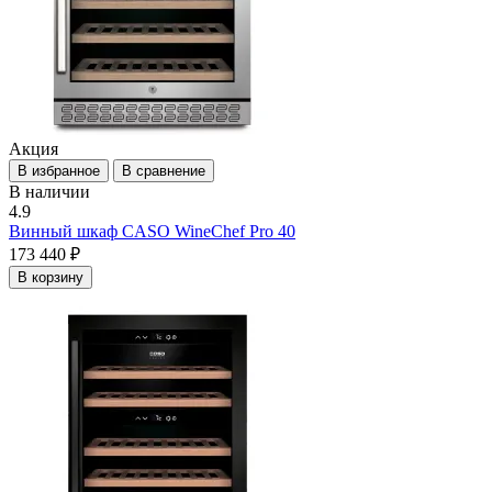
Акция
В избранное
В сравнение
В наличии
4.9
Винный шкаф CASO WineChef Pro 40
173 440 ₽
В корзину