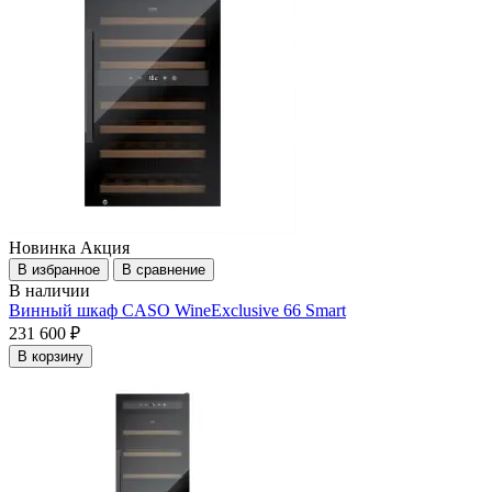
Новинка
Акция
В избранное
В сравнение
В наличии
Винный шкаф CASO WineExclusive 66 Smart
231 600 ₽
В корзину