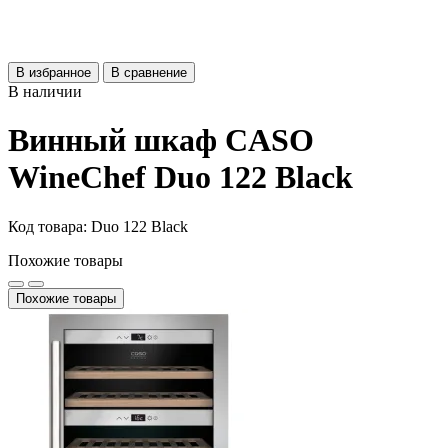
В избранное
В сравнение
В наличии
Винный шкаф CASO
WineChef Duo 122 Black
Код товара: Duo 122 Black
Похожие товары
Похожие товары