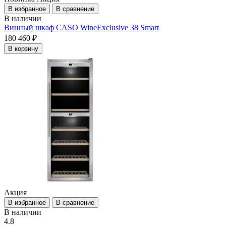
В избранное
В сравнение
В наличии
Винный шкаф CASO WineExclusive 38 Smart
180 460 ₽
В корзину
Акция
В избранное
В сравнение
В наличии
4.8