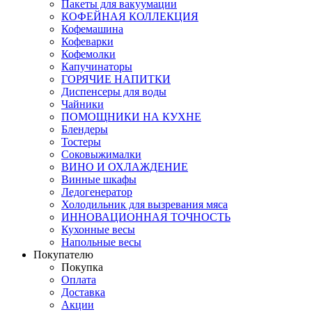
Пакеты для вакуумации
КОФЕЙНАЯ КОЛЛЕКЦИЯ
Кофемашина
Кофеварки
Кофемолки
Капучинаторы
ГОРЯЧИЕ НАПИТКИ
Диспенсеры для воды
Чайники
ПОМОЩНИКИ НА КУХНЕ
Блендеры
Тостеры
Соковыжималки
ВИНО И ОХЛАЖДЕНИЕ
Винные шкафы
Ледогенератор
Холодильник для вызревания мяса
ИННОВАЦИОННАЯ ТОЧНОСТЬ
Кухонные весы
Напольные весы
Покупателю
Покупка
Оплата
Доставка
Акции