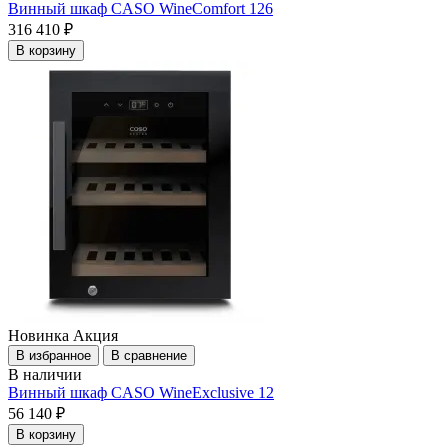
Винный шкаф CASO WineComfort 126
316 410 ₽
В корзину
Новинка
Акция
В избранное
В сравнение
В наличии
Винный шкаф CASO WineExclusive 12
56 140 ₽
В корзину