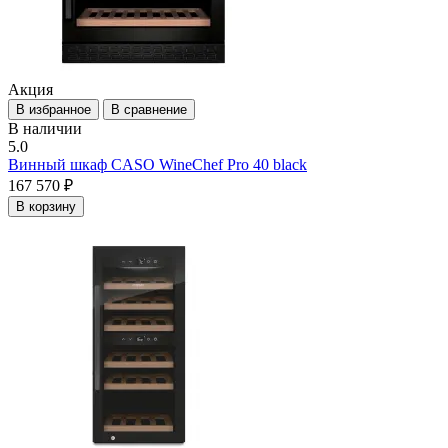
Акция
В избранное
В сравнение
В наличии
5.0
Винный шкаф CASO WineChef Pro 40 black
167 570 ₽
В корзину