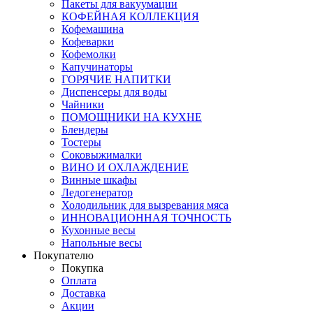
Пакеты для вакуумации
КОФЕЙНАЯ КОЛЛЕКЦИЯ
Кофемашина
Кофеварки
Кофемолки
Капучинаторы
ГОРЯЧИЕ НАПИТКИ
Диспенсеры для воды
Чайники
ПОМОЩНИКИ НА КУХНЕ
Блендеры
Тостеры
Соковыжималки
ВИНО И ОХЛАЖДЕНИЕ
Винные шкафы
Ледогенератор
Холодильник для вызревания мяса
ИННОВАЦИОННАЯ ТОЧНОСТЬ
Кухонные весы
Напольные весы
Покупателю
Покупка
Оплата
Доставка
Акции