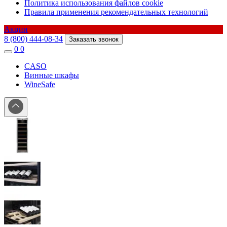
Политика использования файлов cookie
Правила применения рекомендательных технологий
Акции
8 (800) 444-08-34
Заказать звонок
0
0
CASO
Винные шкафы
WineSafe