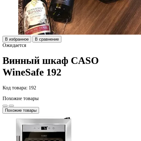
В избранное
В сравнение
Ожидается
Винный шкаф CASO
WineSafe 192
Код товара: 192
Похожие товары
Похожие товары