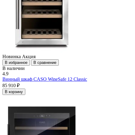
Новинка
Акция
В избранное
В сравнение
В наличии
4.9
Винный шкаф CASO WineSafe 12 Classic
85 910 ₽
В корзину