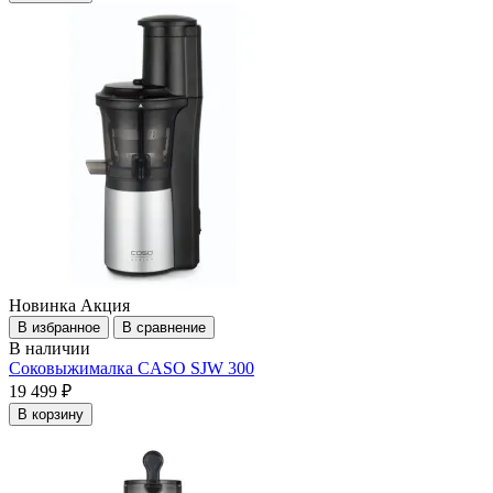
Новинка
Акция
В избранное
В сравнение
В наличии
Соковыжималка CASO SJW 300
19 499 ₽
В корзину