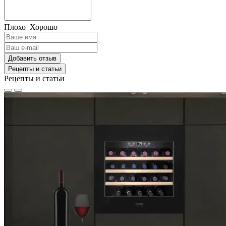
Плохо
Хорошо
Добавить отзыв
Рецепты и статьи
Рецепты и статьи