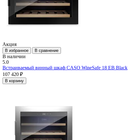
Акция
В избранное
В сравнение
В наличии
5.0
Встраиваемый винный шкаф CASO WineSafe 18 EB Black
107 420 ₽
В корзину