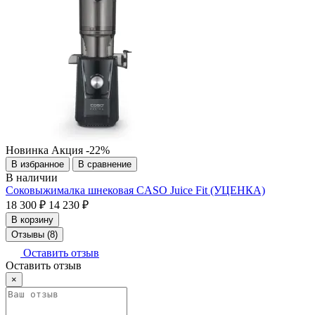
Новинка
Акция
-22%
В избранное
В сравнение
В наличии
Соковыжималка шнековая CASO Juice Fit (УЦЕНКА)
18 300 ₽
14 230 ₽
В корзину
Отзывы (8)
Оставить отзыв
Оставить отзыв
×