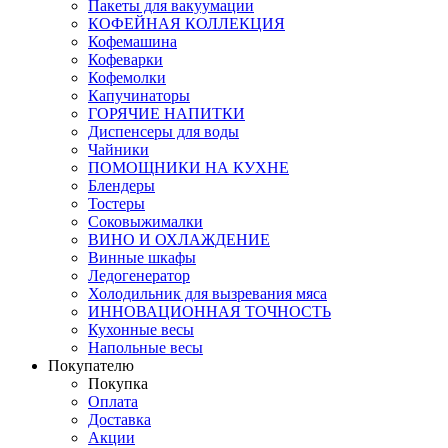
Пакеты для вакуумации
КОФЕЙНАЯ КОЛЛЕКЦИЯ
Кофемашина
Кофеварки
Кофемолки
Капучинаторы
ГОРЯЧИЕ НАПИТКИ
Диспенсеры для воды
Чайники
ПОМОЩНИКИ НА КУХНЕ
Блендеры
Тостеры
Соковыжималки
ВИНО И ОХЛАЖДЕНИЕ
Винные шкафы
Ледогенератор
Холодильник для вызревания мяса
ИННОВАЦИОННАЯ ТОЧНОСТЬ
Кухонные весы
Напольные весы
Покупателю
Покупка
Оплата
Доставка
Акции