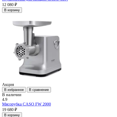
12 080 ₽
В корзину
Акция
В избранное
В сравнение
В наличии
4.9
Мясорубка CASO FW 2000
19 680 ₽
В корзину