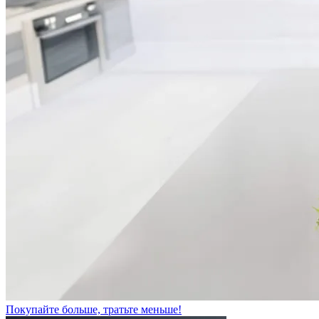
Покупайте больше, тратьте меньше!