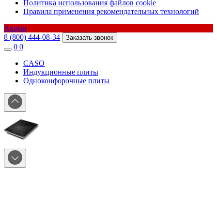
Политика использования файлов cookie
Правила применения рекомендательных технологий
Акции
8 (800) 444-08-34
Заказать звонок
0
0
CASO
Индукционные плиты
Одноконфорочные плиты