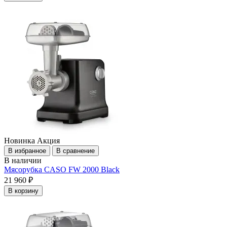
Новинка
Акция
В избранное
В сравнение
В наличии
Мясорубка CASO FW 2000 Black
21 960 ₽
В корзину