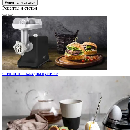
Рецепты и статьи
Рецепты и статьи
Сочность в каждом кусочке