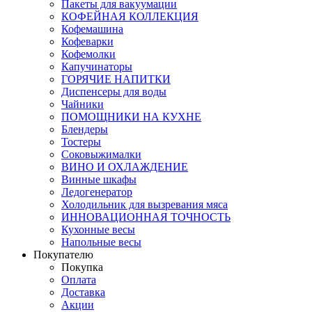
Пакеты для вакуумации
КОФЕЙНАЯ КОЛЛЕКЦИЯ
Кофемашина
Кофеварки
Кофемолки
Капучинаторы
ГОРЯЧИЕ НАПИТКИ
Диспенсеры для воды
Чайники
ПОМОЩНИКИ НА КУХНЕ
Блендеры
Тостеры
Соковыжималки
ВИНО И ОХЛАЖДЕНИЕ
Винные шкафы
Ледогенератор
Холодильник для вызревания мяса
ИННОВАЦИОННАЯ ТОЧНОСТЬ
Кухонные весы
Напольные весы
Покупателю
Покупка
Оплата
Доставка
Акции