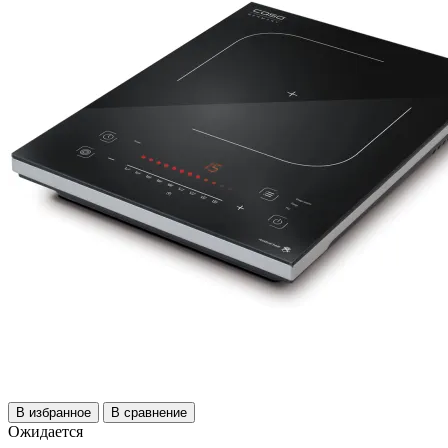
В избранное
В сравнение
Ожидается