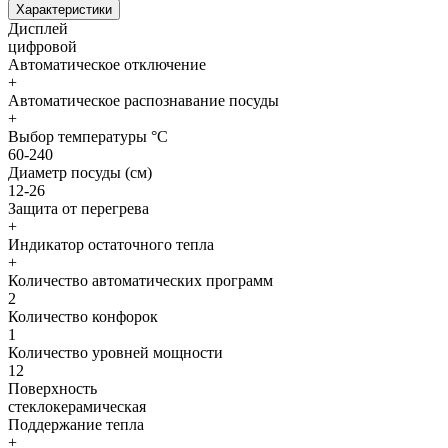
Характеристики
Дисплей
цифровой
Автоматическое отключение
+
Автоматическое распознавание посуды
+
Выбор температуры °C
60-240
Диаметр посуды (см)
12-26
Защита от перегрева
+
Индикатор остаточного тепла
+
Количество автоматических программ
2
Количество конфорок
1
Количество уровней мощности
12
Поверхность
стеклокерамическая
Поддержание тепла
+