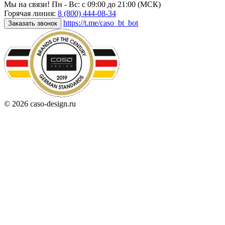
Мы на связи! Пн - Вс: с 09:00 до 21:00 (МСК)
Горячая линия:
8 (800) 444-08-34
https://t.me/caso_bt_bot
Заказать звонок
© 2026 caso-design.ru