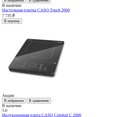
В избранное
В сравнение
В наличии
Настольная плитка CASO Touch 2000
7 735 ₽
В корзину
Акция
В избранное
В сравнение
В наличии
5.0
Индукционная плита CASO Comfort C 2000