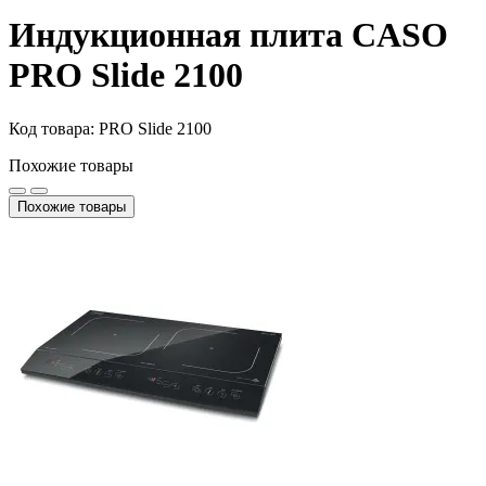
Индукционная плита CASO
PRO Slide 2100
Код товара: PRO Slide 2100
Похожие товары
Похожие товары