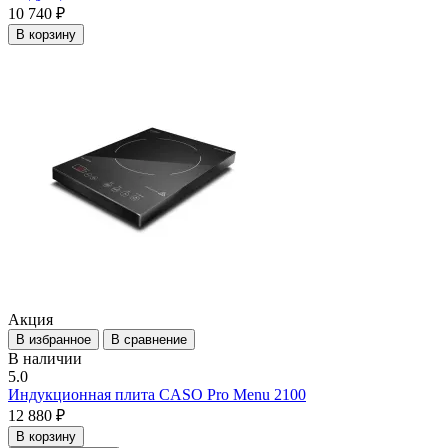
10 740 ₽
В корзину
Акция
В избранное
В сравнение
В наличии
5.0
Индукционная плита CASO Pro Menu 2100
12 880 ₽
В корзину