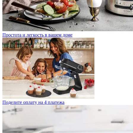
Простота и легкость в вашем доме
Поделите оплату на 4 платежа