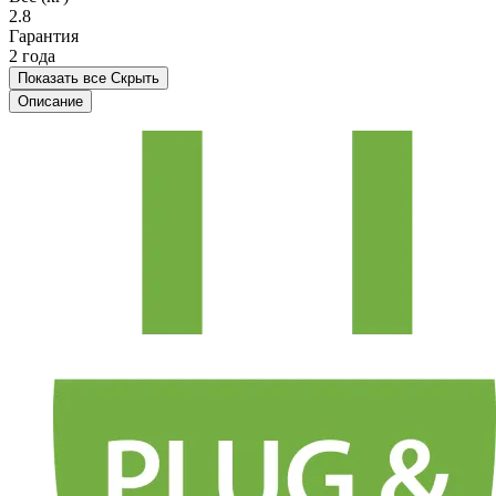
2.8
Гарантия
2 года
Показать все
Скрыть
Описание