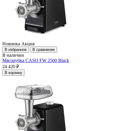
Новинка
Акция
В избранное
В сравнение
В наличии
Мясорубка CASO FW 2500 Black
24 420 ₽
В корзину