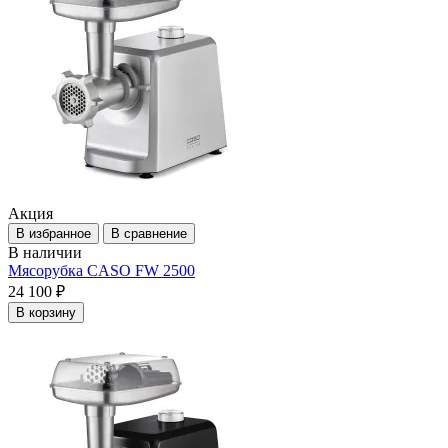
Акция
В избранное
В сравнение
В наличии
Мясорубка CASO FW 2500
24 100 ₽
В корзину