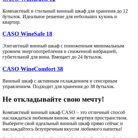
Компактный и стильный винный шкаф для хранения до 12
бутылок. Идеальное решение для небольших кухонь и
квартир.
CASO WineSafe 18
Элегантный винный шкаф с пониженным минимальным
уровнем энергопотребления и сниженной вибрацией,
губительной для вина. Вмещает до 24 бутылок.
CASO WineComfort 38
Винный шкаф с активным охлаждением и сенсорным
управлением. Подходит для хранения до 38 бутылок.
Не откладывайте свою мечту!
Компактный винный шкаф CASO – это отличный способ
наслаждаться любимым вином, не жертвуя пространством.
Выберите свой идеальный винный шкаф прямо сейчас и
наслаждайтесь безупречным вкусом любимого напитка!