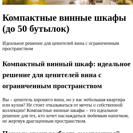
Компактные винные шкафы
(до 50 бутылок)
Идеальное решение для ценителей вина с ограниченным
пространством
Компактный винный шкаф: идеальное
решение для ценителей вина с
ограниченным пространством
Вы – ценитель хорошего вина, но у вас небольшая квартира
или кухня? Не стоит отказываться от мечты о собственной
коллекции! Компактные винные шкафы – это идеальное
решение для тех, кто хочет наслаждаться любимым напитком,
не жертвуя драгоценным пространством.