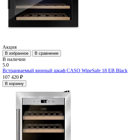
Акция
В избранное
В сравнение
В наличии
5.0
Встраиваемый винный шкаф CASO WineSafe 18 EB Black
107 420 ₽
В корзину