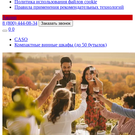
Политика использования файлов cookie
Правила применения рекомендательных технологий
Акции
8 (800) 444-08-34
Заказать звонок
0
0
CASO
Компактные винные шкафы (до 50 бутылок)