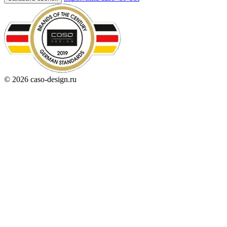
© 2026 caso-design.ru