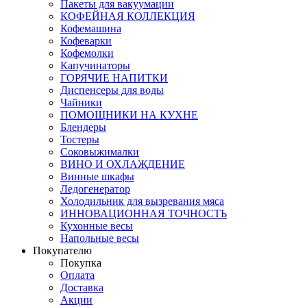
Пакеты для вакуумации
КОФЕЙНАЯ КОЛЛЕКЦИЯ
Кофемашина
Кофеварки
Кофемолки
Капучинаторы
ГОРЯЧИЕ НАПИТКИ
Диспенсеры для воды
Чайники
ПОМОЩНИКИ НА КУХНЕ
Блендеры
Тостеры
Соковыжималки
ВИНО И ОХЛАЖДЕНИЕ
Винные шкафы
Ледогенератор
Холодильник для вызревания мяса
ИННОВАЦИОННАЯ ТОЧНОСТЬ
Кухонные весы
Напольные весы
Покупателю
Покупка
Оплата
Доставка
Акции