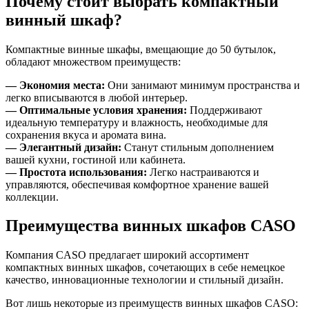
Почему стоит выбрать компактный
винный шкаф?
Компактные винные шкафы, вмещающие до 50 бутылок,
обладают множеством преимуществ:
— Экономия места:
Они занимают минимум пространства и
легко вписываются в любой интерьер.
— Оптимальные условия хранения:
Поддерживают
идеальную температуру и влажность, необходимые для
сохранения вкуса и аромата вина.
— Элегантный дизайн:
Станут стильным дополнением
вашей кухни, гостиной или кабинета.
— Простота использования:
Легко настраиваются и
управляются, обеспечивая комфортное хранение вашей
коллекции.
Преимущества винных шкафов CASO
Компания CASO предлагает широкий ассортимент
компактных винных шкафов, сочетающих в себе немецкое
качество, инновационные технологии и стильный дизайн.
Вот лишь некоторые из преимуществ винных шкафов CASO: