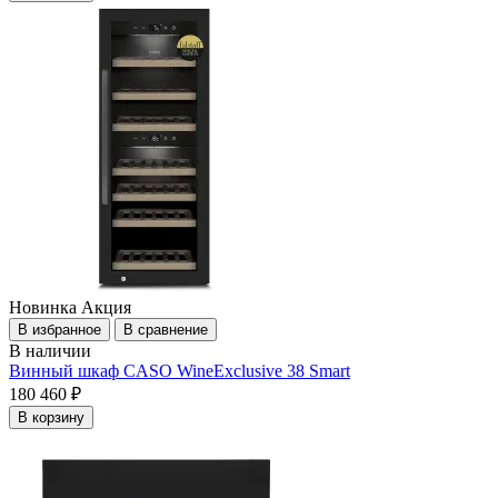
Новинка
Акция
В избранное
В сравнение
В наличии
Винный шкаф CASO WineExclusive 38 Smart
180 460 ₽
В корзину