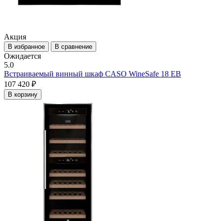
Акция
В избранное
В сравнение
Ожидается
5.0
Встраиваемый винный шкаф CASO WineSafe 18 EB
107 420 ₽
В корзину