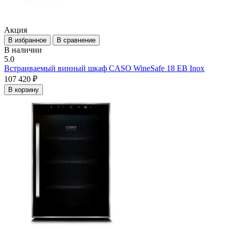
Акция
В избранное
В сравнение
В наличии
5.0
Встраиваемый винный шкаф CASO WineSafe 18 EB Inox
107 420 ₽
В корзину