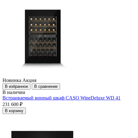
Новинка
Акция
В избранное
В сравнение
В наличии
Встраиваемый винный шкаф CASO WineDeluxe WD 41
231 600 ₽
В корзину