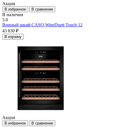
Акция
В избранное
В сравнение
В наличии
5.0
Винный шкаф CASO WineDuett Touch 12
43 830 ₽
В корзину
Акция
В избранное
В сравнение