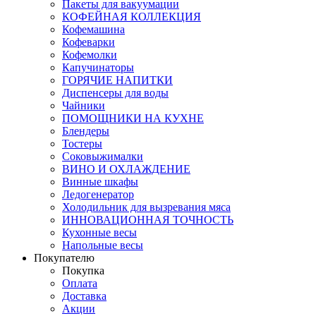
Пакеты для вакуумации
КОФЕЙНАЯ КОЛЛЕКЦИЯ
Кофемашина
Кофеварки
Кофемолки
Капучинаторы
ГОРЯЧИЕ НАПИТКИ
Диспенсеры для воды
Чайники
ПОМОЩНИКИ НА КУХНЕ
Блендеры
Тостеры
Соковыжималки
ВИНО И ОХЛАЖДЕНИЕ
Винные шкафы
Ледогенератор
Холодильник для вызревания мяса
ИННОВАЦИОННАЯ ТОЧНОСТЬ
Кухонные весы
Напольные весы
Покупателю
Покупка
Оплата
Доставка
Акции