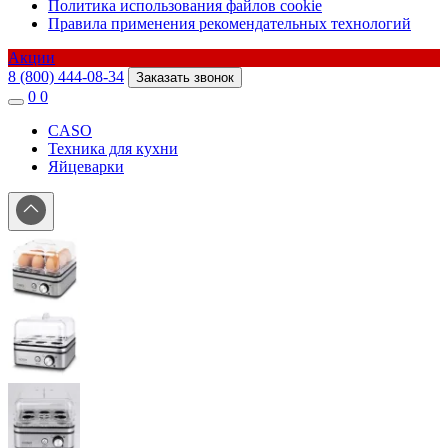
Политика использования файлов cookie
Правила применения рекомендательных технологий
Акции
8 (800) 444-08-34
Заказать звонок
0
0
CASO
Техника для кухни
Яйцеварки