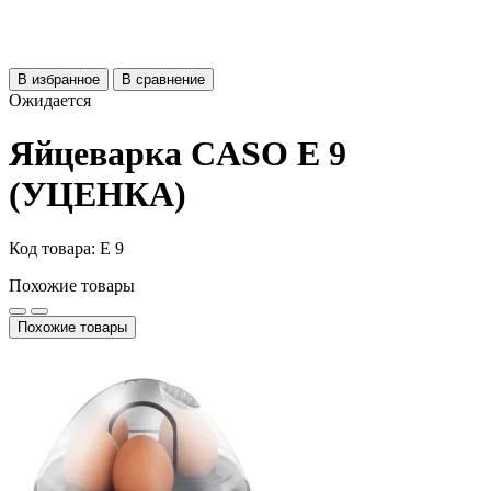
В избранное
В сравнение
Ожидается
Яйцеварка CASO E 9
(УЦЕНКА)
Код товара: E 9
Похожие товары
Похожие товары