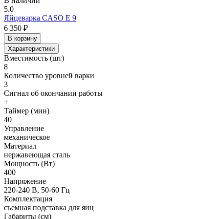
В наличии
5.0
Яйцеварка CASO E 9
6 350 ₽
В корзину
Характеристики
Вместимость (шт)
8
Количество уровней варки
3
Сигнал об окончании работы
+
Таймер (мин)
40
Управление
механическое
Материал
нержавеющая сталь
Мощность (Вт)
400
Напряжение
220-240 В, 50-60 Гц
Комплектация
съемная подставка для яиц
Габариты (см)