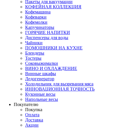
Пакеты для вакуумации
КОФЕЙНАЯ КОЛЛЕКЦИЯ
Кофемашина
Кофеварки
Кофемолки
Капучинаторы
ГОРЯЧИЕ НАПИТКИ
Диспенсеры для воды
Чайники
ПОМОЩНИКИ НА КУХНЕ
Блендеры
Тостеры
Соковыжималки
ВИНО И ОХЛАЖДЕНИЕ
Винные шкафы
Ледогенератор
Холодильник для вызревания мяса
ИННОВАЦИОННАЯ ТОЧНОСТЬ
Кухонные весы
Напольные весы
Покупателю
Покупка
Оплата
Доставка
Акции