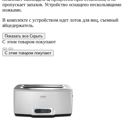
пропускает запахов. Устройство оснащено нескользящими
ножками.
В комплекте с устройством идет лоток для яиц, съемный
яйцедержатель.
Показать все
Скрыть
С этим товаром покупают
С этим товаром покупают