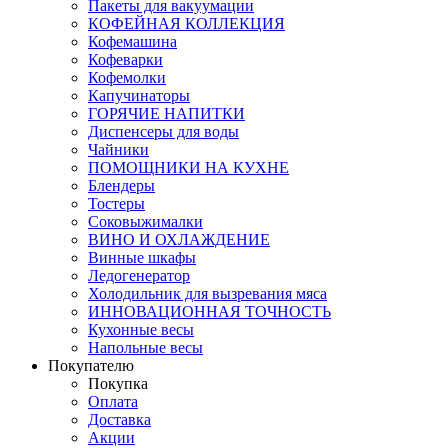
Пакеты для вакуумации
КОФЕЙНАЯ КОЛЛЕКЦИЯ
Кофемашина
Кофеварки
Кофемолки
Капучинаторы
ГОРЯЧИЕ НАПИТКИ
Диспенсеры для воды
Чайники
ПОМОЩНИКИ НА КУХНЕ
Блендеры
Тостеры
Соковыжималки
ВИНО И ОХЛАЖДЕНИЕ
Винные шкафы
Ледогенератор
Холодильник для вызревания мяса
ИННОВАЦИОННАЯ ТОЧНОСТЬ
Кухонные весы
Напольные весы
Покупателю
Покупка
Оплата
Доставка
Акции