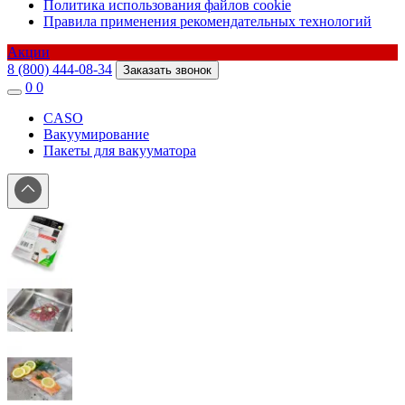
Политика использования файлов cookie
Правила применения рекомендательных технологий
Акции
8 (800) 444-08-34
Заказать звонок
0
0
CASO
Вакуумирование
Пакеты для вакууматора