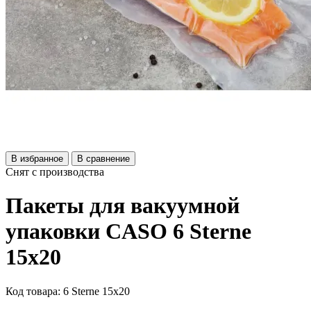
В избранное
В сравнение
Снят с производства
Пакеты для вакуумной
упаковки CASO 6 Sterne
15х20
Код товара: 6 Sterne 15х20