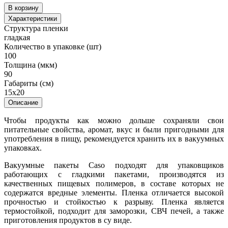
В корзину
Характеристики
Структура пленки
гладкая
Количество в упаковке (шт)
100
Толщина (мкм)
90
Габариты (см)
15х20
Описание
Чтобы продукты как можно дольше сохраняли свои
питательные свойства, аромат, вкус и были пригодными для
употребления в пищу, рекомендуется хранить их в вакуумных
упаковках.
Вакуумные пакеты Caso подходят для упаковщиков
работающих с гладкими пакетами, производятся из
качественных пищевых полимеров, в составе которых не
содержатся вредные элементы. Пленка отличается высокой
прочностью и стойкостью к разрыву. Пленка является
термостойкой, подходит для заморозки, СВЧ печей, а также
приготовления продуктов в су виде.