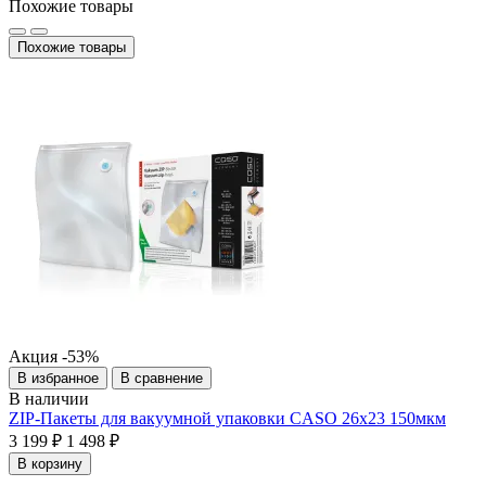
Похожие товары
Похожие товары
Акция
-53%
В избранное
В сравнение
В наличии
ZIP-Пакеты для вакуумной упаковки CASO 26х23 150мкм
3 199 ₽
1 498 ₽
В корзину