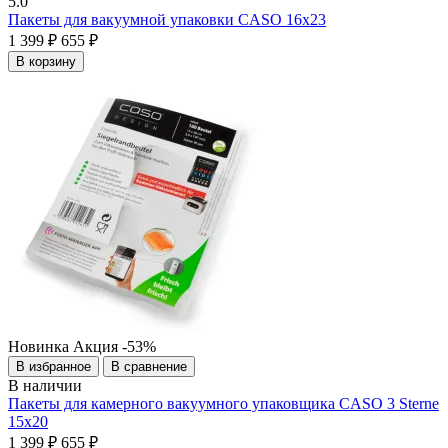
5.0
Пакеты для вакуумной упаковки CASO 16х23
1 399 ₽
655 ₽
В корзину
Новинка
Акция
-53%
В избранное
В сравнение
В наличии
Пакеты для камерного вакуумного упаковщика CASO 3 Sterne
15х20
1 399 ₽
655 ₽