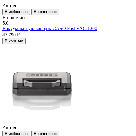
Акция
В избранное
В сравнение
В наличии
5.0
Вакуумный упаковщик CASO Fast VAC 1200
47 790 ₽
В корзину
Акция
В избранное
В сравнение