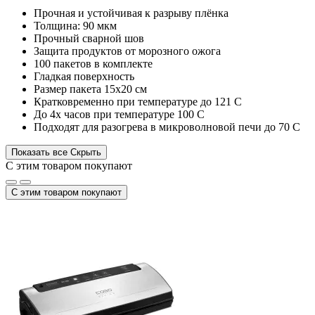
Прочная и устойчивая к разрыву плёнка
Толщина: 90 мкм
Прочный сварной шов
Защита продуктов от морозного ожога
100 пакетов в комплекте
Гладкая поверхность
Размер пакета 15х20 см
Кратковременно при температуре до 121 С
До 4х часов при температуре 100 С
Подходят для разогрева в микроволновой печи до 70 С
Показать все
Скрыть
С этим товаром покупают
С этим товаром покупают