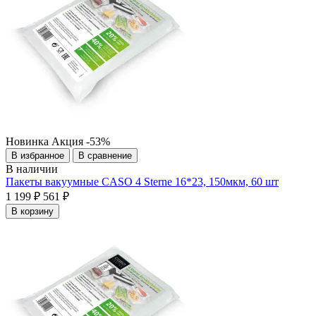
Новинка
Акция
-53%
В избранное
В сравнение
В наличии
Пакеты вакуумные CASO 4 Sterne 16*23, 150мкм, 60 шт
1 199 ₽
561 ₽
В корзину