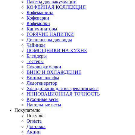
Пакеты для вакуумации
КОФЕЙНАЯ КОЛЛЕКЦИЯ
Кофемашина
Кофеварки
Кофемолки
Капучинаторы
ГОРЯЧИЕ НАПИТКИ
Диспенсеры для воды
Чайники
ПОМОЩНИКИ НА КУХНЕ
Блендеры
Тостеры
Соковыжималки
ВИНО И ОХЛАЖДЕНИЕ
Винные шкафы
Ледогенератор
Холодильник для вызревания мяса
ИННОВАЦИОННАЯ ТОЧНОСТЬ
Кухонные весы
Напольные весы
Покупателю
Покупка
Оплата
Доставка
Акции