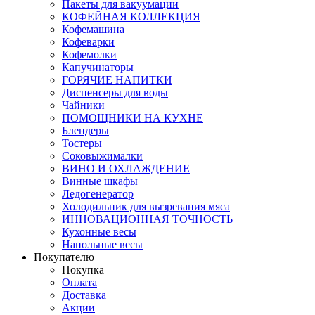
Пакеты для вакуумации
КОФЕЙНАЯ КОЛЛЕКЦИЯ
Кофемашина
Кофеварки
Кофемолки
Капучинаторы
ГОРЯЧИЕ НАПИТКИ
Диспенсеры для воды
Чайники
ПОМОЩНИКИ НА КУХНЕ
Блендеры
Тостеры
Соковыжималки
ВИНО И ОХЛАЖДЕНИЕ
Винные шкафы
Ледогенератор
Холодильник для вызревания мяса
ИННОВАЦИОННАЯ ТОЧНОСТЬ
Кухонные весы
Напольные весы
Покупателю
Покупка
Оплата
Доставка
Акции