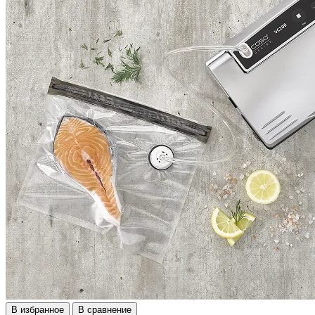
В избранное
В сравнение