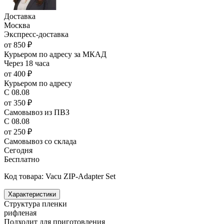
Доставка
Москва
Экспресс-доставка
от 850 ₽
Курьером по адресу за МКАД
Через 18 часа
от 400 ₽
Курьером по адресу
С 08.08
от 350 ₽
Самовывоз из ПВЗ
С 08.08
от 250 ₽
Самовывоз со склада
Сегодня
Бесплатно
Код товара: Vacu ZIP-Adapter Set
Характеристики
Структура пленки
рифленая
Подходит для приготовления