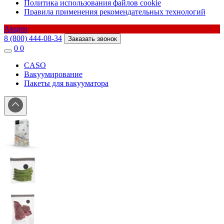
Политика использования файлов cookie
Правила применения рекомендательных технологий
Акции
8 (800) 444-08-34
Заказать звонок
0
0
CASO
Вакуумирование
Пакеты для вакууматора