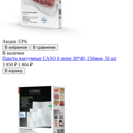
Акция
-53%
В избранное
В сравнение
В наличии
Пакеты вакуумные CASO 6 sterne 30*40, 150мкм, 50 шт
3 850 ₽
1 804 ₽
В корзину