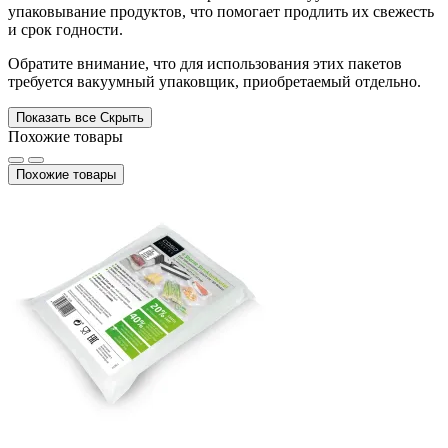
упаковывание продуктов, что помогает продлить их свежесть
и срок годности.
Обратите внимание, что для использования этих пакетов
требуется вакуумный упаковщик, приобретаемый отдельно.
Показать все
Скрыть
Похожие товары
Похожие товары