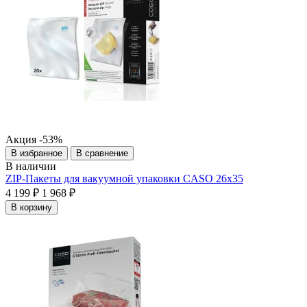
Акция
-53%
В избранное
В сравнение
В наличии
ZIP-Пакеты для вакуумной упаковки CASO 26х35
4 199 ₽
1 968 ₽
В корзину