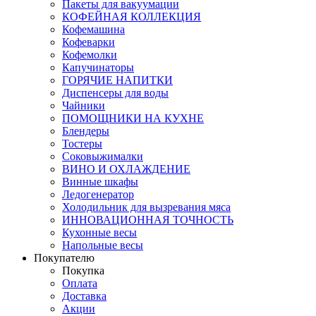
Пакеты для вакуумации
КОФЕЙНАЯ КОЛЛЕКЦИЯ
Кофемашина
Кофеварки
Кофемолки
Капучинаторы
ГОРЯЧИЕ НАПИТКИ
Диспенсеры для воды
Чайники
ПОМОЩНИКИ НА КУХНЕ
Блендеры
Тостеры
Соковыжималки
ВИНО И ОХЛАЖДЕНИЕ
Винные шкафы
Ледогенератор
Холодильник для вызревания мяса
ИННОВАЦИОННАЯ ТОЧНОСТЬ
Кухонные весы
Напольные весы
Покупателю
Покупка
Оплата
Доставка
Акции