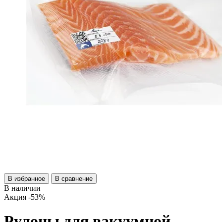
В избранное
В сравнение
В наличии
Акция
-53%
Рулоны для вакуумной