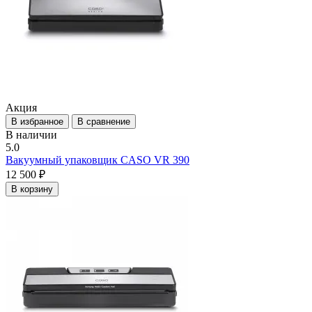
Акция
В избранное
В сравнение
В наличии
5.0
Вакуумный упаковщик CASO VR 390
12 500 ₽
В корзину