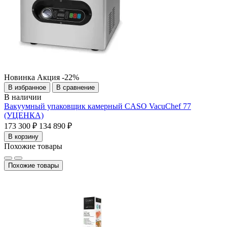
Новинка
Акция
-22%
В избранное
В сравнение
В наличии
Вакуумный упаковщик камерный CASO VacuChef 77
(УЦЕНКА)
173 300 ₽
134 890 ₽
В корзину
Похожие товары
Похожие товары