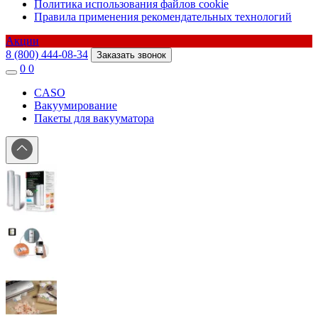
Политика использования файлов cookie
Правила применения рекомендательных технологий
Акции
8 (800) 444-08-34
Заказать звонок
0
0
CASO
Вакуумирование
Пакеты для вакууматора