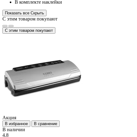
В комплекте наклейки
Показать все
Скрыть
С этим товаром покупают
С этим товаром покупают
Акция
В избранное
В сравнение
В наличии
4.8