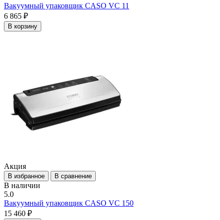
Вакуумный упаковщик CASO VC 11
6 865 ₽
В корзину
Акция
В избранное
В сравнение
В наличии
5.0
Вакуумный упаковщик CASO VC 150
15 460 ₽