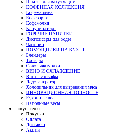
Пакеты для вакуумации
КОФЕЙНАЯ КОЛЛЕКЦИЯ
Кофемашина
Кофеварки
Кофемолки
Капучинаторы
ГОРЯЧИЕ НАПИТКИ
Диспенсеры для воды
Чайники
ПОМОЩНИКИ НА КУХНЕ
Блендеры
Тостеры
Соковыжималки
ВИНО И ОХЛАЖДЕНИЕ
Винные шкафы
Ледогенератор
Холодильник для вызревания мяса
ИННОВАЦИОННАЯ ТОЧНОСТЬ
Кухонные весы
Напольные весы
Покупателю
Покупка
Оплата
Доставка
Акции