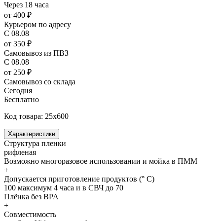
Через 18 часа
от 400 ₽
Курьером по адресу
С 08.08
от 350 ₽
Самовывоз из ПВЗ
С 08.08
от 250 ₽
Самовывоз со склада
Сегодня
Бесплатно
Код товара: 25x600
Характеристики
Структура пленки
рифленая
Возможно многоразовое использовании и мойка в ПММ
+
Допускается приготовление продуктов (° C)
100 максимум 4 часа и в СВЧ до 70
Плёнка без BPA
+
Совместимость