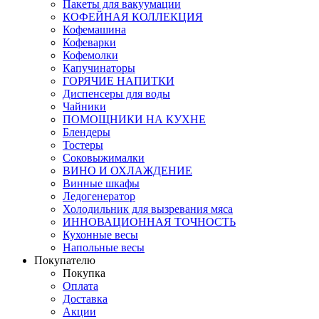
Пакеты для вакуумации
КОФЕЙНАЯ КОЛЛЕКЦИЯ
Кофемашина
Кофеварки
Кофемолки
Капучинаторы
ГОРЯЧИЕ НАПИТКИ
Диспенсеры для воды
Чайники
ПОМОЩНИКИ НА КУХНЕ
Блендеры
Тостеры
Соковыжималки
ВИНО И ОХЛАЖДЕНИЕ
Винные шкафы
Ледогенератор
Холодильник для вызревания мяса
ИННОВАЦИОННАЯ ТОЧНОСТЬ
Кухонные весы
Напольные весы
Покупателю
Покупка
Оплата
Доставка
Акции